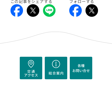
この記事をシェアする
フォローする