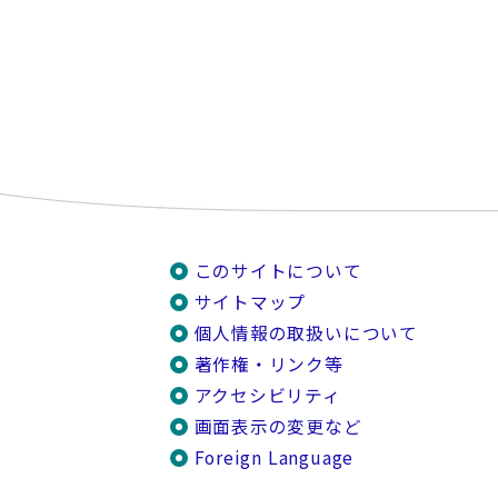
このサイトについて
サイトマップ
個人情報の取扱いについて
著作権・リンク等
アクセシビリティ
画面表示の変更など
Foreign Language