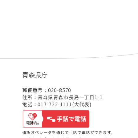
青森県庁
郵便番号：030-8570
住所：青森県青森市長島一丁目1-1
電話：017-722-1111(大代表)
通訳オペレータを通じて手話で電話ができます。