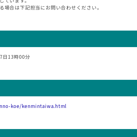
しています。
る場合は下記担当にお問い合わせください。
27日13時00分
inno-koe/kenmintaiwa.html