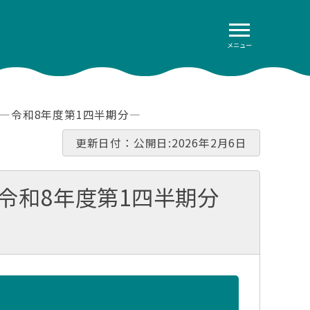
メニュー
 ―令和8年度第1四半期分―
更新日付：公開日:2026年2月6日
令和8年度第1四半期分