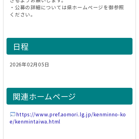
さるようお願いします。
・公募の詳細については県ホームページを御参照
ください。
日程
2026年02月05日
関連ホームページ
https://www.pref.aomori.lg.jp/kenminno-ko
e/kenmintaiwa.html