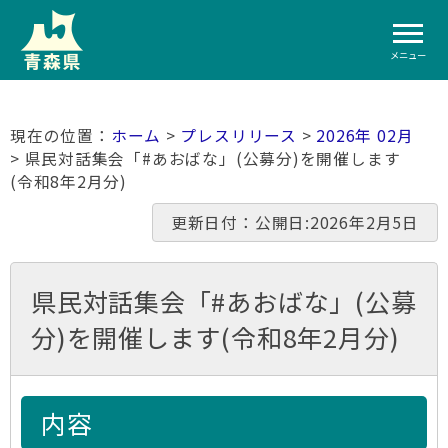
メニュー
ホーム
>
プレスリリース
>
2026年 02月
> 県民対話集会「#あおばな」(公募分)を開催します
(令和8年2月分)
更新日付：公開日:2026年2月5日
県民対話集会「#あおばな」(公募
分)を開催します(令和8年2月分)
内容