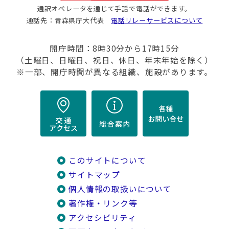
通訳オペレータを通じて手話で電話ができます。
通話先：青森県庁大代表
電話リレーサービスについて
開庁時間：8時30分から17時15分
（土曜日、日曜日、祝日、休日、年末年始を除く）
※一部、開庁時間が異なる組織、施設があります。
このサイトについて
サイトマップ
個人情報の取扱いについて
著作権・リンク等
アクセシビリティ