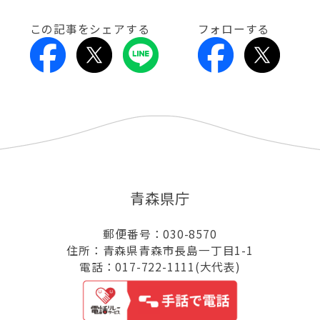
この記事をシェアする
フォローする
青森県庁
郵便番号：030-8570
住所：青森県青森市長島一丁目1-1
電話：017-722-1111(大代表)