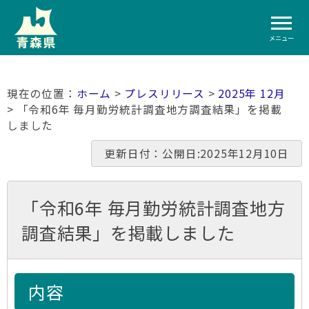
メニュー
ホーム
>
プレスリリース
>
2025年 12月
> 「令和6年 毎月勤労統計調査地方調査結果」を掲載
しました
更新日付：公開日:2025年12月10日
「令和6年 毎月勤労統計調査地方
調査結果」を掲載しました
内容