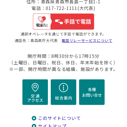
住所：青森県青森市長島一丁目1-1
電話：017-722-1111(大代表)
通訳オペレータを通じて手話で電話ができます。
通話先：青森県庁大代表
電話リレーサービスについて
開庁時間：8時30分から17時15分
（土曜日、日曜日、祝日、休日、年末年始を除く）
※一部、開庁時間が異なる組織、施設があります。
このサイトについて
サイトマップ