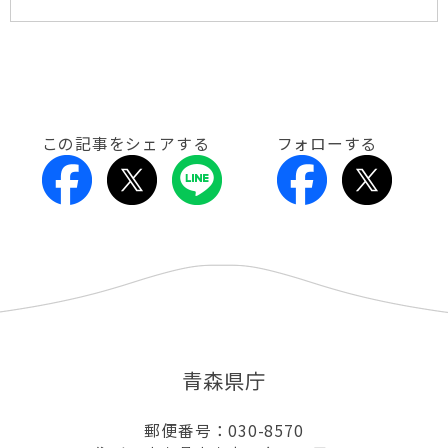
この記事をシェアする
フォローする
青森県庁
郵便番号：030-8570