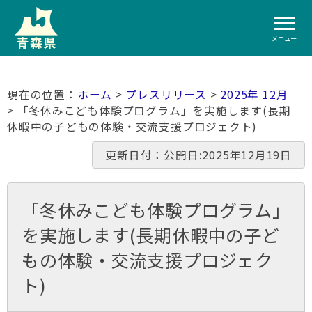
メニュー
ホーム
>
プレスリリース
>
2025年 12月
> 「冬休みこども体験プログラム」を実施します(長期
休暇中の子どもの体験・交流支援プロジェクト)
更新日付：公開日:2025年12月19日
「冬休みこども体験プログラム」
を実施します(長期休暇中の子ど
もの体験・交流支援プロジェク
ト)