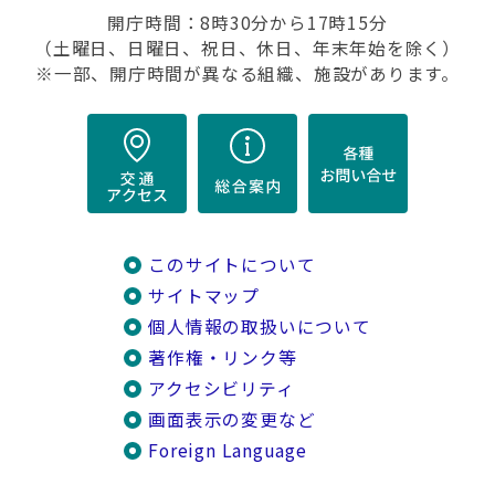
開庁時間：8時30分から17時15分
（土曜日、日曜日、祝日、休日、年末年始を除く）
※一部、開庁時間が異なる組織、施設があります。
このサイトについて
サイトマップ
個人情報の取扱いについて
著作権・リンク等
アクセシビリティ
画面表示の変更など
Foreign Language