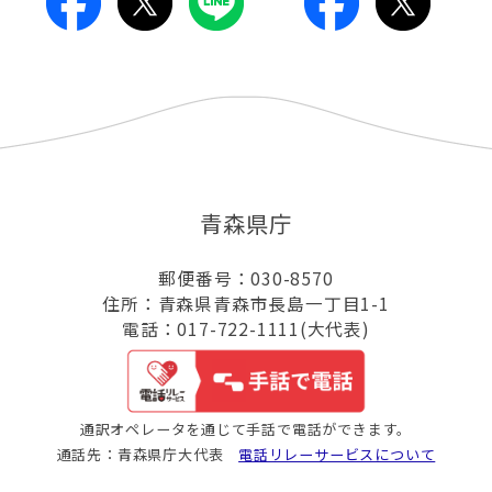
青森県庁
郵便番号：030-8570
住所：青森県青森市長島一丁目1-1
電話：017-722-1111(大代表)
通訳オペレータを通じて手話で電話ができます。
通話先：青森県庁大代表
電話リレーサービスについて