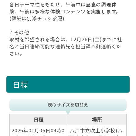
各日テーマ性をもたせ、午前中は昼食の調理体
験、午後は多様な体験コンテンツを実施します。
(詳細は別添チラシ参照)
7.その他
取材を希望される場合は、12月26日(金)までに社
名と当日連絡可能な連絡先を担当課へ御連絡くだ
さい。
日程
表のサイズを切替え
日程
場所
2026年01月06日09時0
八戸市立吹上小学校(八