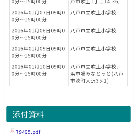
0分～15時00分
戸市吹上1丁目14-36)
2026年01月07日09時0
八戸市立吹上小学校
0分～15時00分
2026年01月08日09時0
八戸市立吹上小学校
0分～15時00分
2026年01月09日09時0
八戸市立吹上小学校
0分～15時00分
2026年01月10日09時0
八戸市立吹上小学校、
0分～15時00分
浜市場みなとっと(八戸
市湊町大沢35-1)
添付資料
79495.pdf