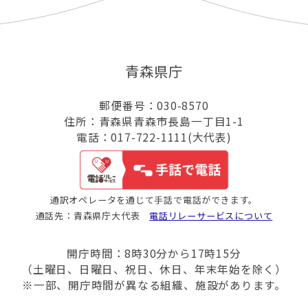
青森県庁
郵便番号：030-8570
住所：青森県青森市長島一丁目1-1
電話：017-722-1111(大代表)
通訳オペレータを通じて手話で電話ができます。
通話先：青森県庁大代表
電話リレーサービスについて
開庁時間：8時30分から17時15分
（土曜日、日曜日、祝日、休日、年末年始を除く）
※一部、開庁時間が異なる組織、施設があります。