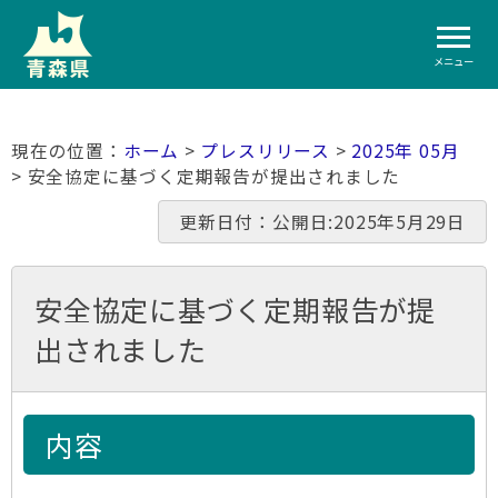
メニュー
ホーム
>
プレスリリース
>
2025年 05月
> 安全協定に基づく定期報告が提出されました
更新日付：公開日:2025年5月29日
安全協定に基づく定期報告が提
出されました
内容