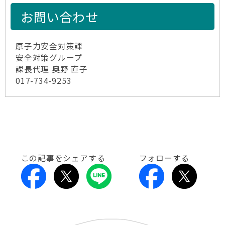
お問い合わせ
原子力安全対策課
安全対策グループ
課長代理 奥野 直子
017-734-9253
この記事をシェアする
フォローする