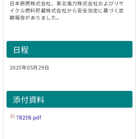
日本原燃株式会社、東北電力株式会社およびリサ
イクル燃料貯蔵株式会社から安全協定に基づく定
期報告がありました。
日程
2025年05月29日
添付資料
78238.pdf