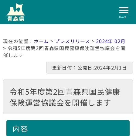
メニュー
ホーム
>
プレスリリース
>
2024年 02月
> 令和5年度第2回青森県国民健康保険運営協議会を開
催します
更新日付：公開日:2024年2月1日
令和5年度第2回青森県国民健康
保険運営協議会を開催します
内容