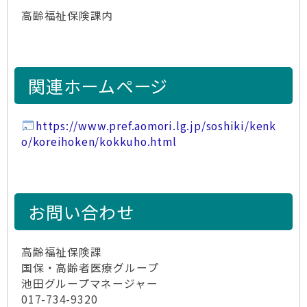
高齢福祉保険課内
関連ホームページ
https://www.pref.aomori.lg.jp/soshiki/kenk
o/koreihoken/kokkuho.html
お問い合わせ
高齢福祉保険課
国保・高齢者医療グループ
池田グループマネージャー
017-734-9320