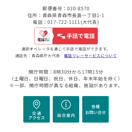
郵便番号：030-8570
住所：青森県青森市長島一丁目1-1
電話：017-722-1111(大代表)
通訳オペレータを通じて手話で電話ができます。
通話先：青森県庁大代表
電話リレーサービスについて
開庁時間：8時30分から17時15分
（土曜日、日曜日、祝日、休日、年末年始を除く）
※一部、開庁時間が異なる組織、施設があります。