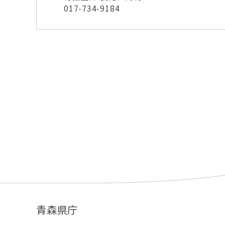
017-734-9184
青森県庁