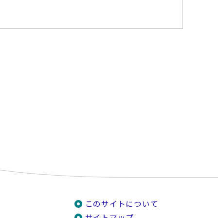
このサイトについて
サイトマップ