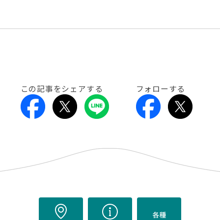
この記事をシェアする
フォローする