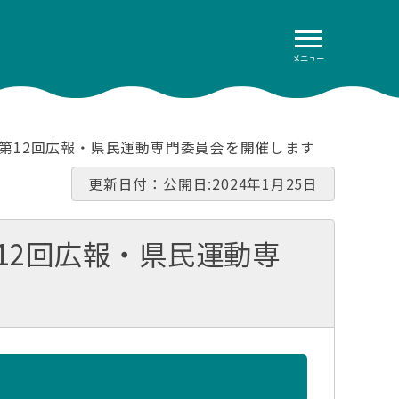
メニュー
会第12回広報・県民運動専門委員会を開催します
更新日付：公開日:2024年1月25日
12回広報・県民運動専