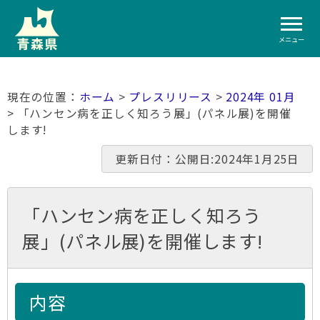
メニュー
ホーム
>
プレスリリース
>
2024年 01月
> 「ハンセン病を正しく知ろう展」(パネル展)を開催
します!
更新日付：公開日:2024年1月25日
「ハンセン病を正しく知ろう
展」(パネル展)を開催します!
内容