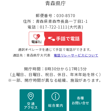
青森県庁
郵便番号：030-8570
住所：青森県青森市長島一丁目1-1
電話：017-722-1111(大代表)
通訳オペレータを通じて手話で電話ができます。
通話先：青森県庁大代表
電話リレーサービスについて
開庁時間：8時30分から17時15分
（土曜日、日曜日、祝日、休日、年末年始を除く）
※一部、開庁時間が異なる組織、施設があります。