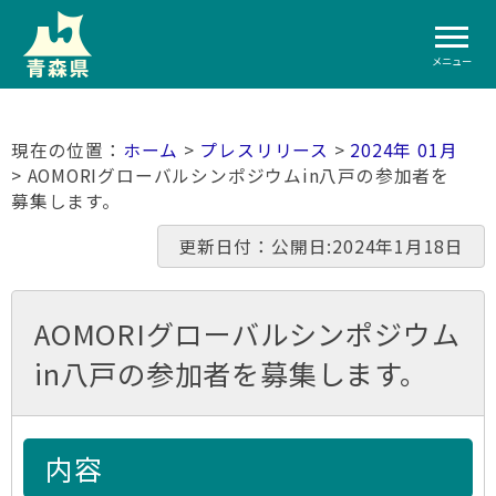
メニュー
ホーム
>
プレスリリース
>
2024年 01月
> AOMORIグローバルシンポジウムin八戸の参加者を
募集します。
更新日付：公開日:2024年1月18日
AOMORIグローバルシンポジウム
in八戸の参加者を募集します。
内容