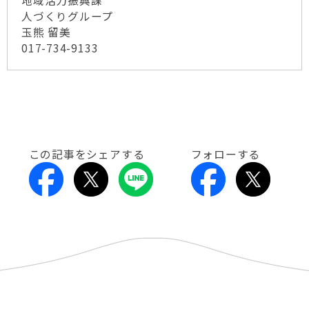
地域活力振興課
人づくりグループ
玉熊 留美
017-734-9133
この記事をシェアする
フォローする