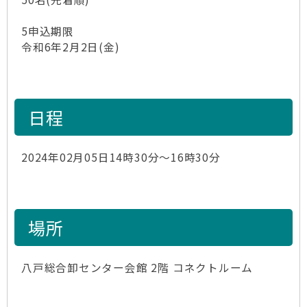
5申込期限
令和6年2月2日(金)
日程
2024年02月05日14時30分～16時30分
場所
八戸総合卸センター会館 2階 コネクトルーム