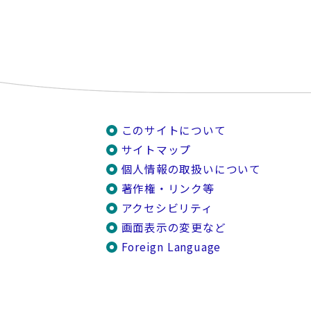
このサイトについて
サイトマップ
個人情報の取扱いについて
著作権・リンク等
アクセシビリティ
画面表示の変更など
Foreign Language