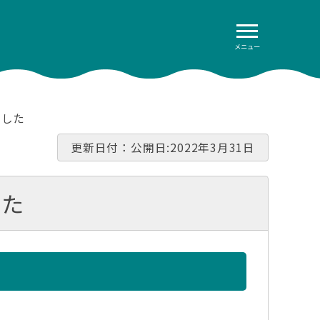
メニュー
ました
更新日付：公開日:2022年3月31日
した