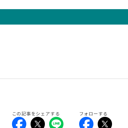
この記事をシェアする
フォローする