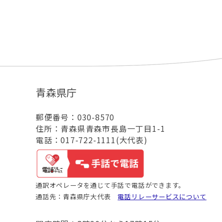
青森県庁
郵便番号：030-8570
住所：青森県青森市長島一丁目1-1
電話：017-722-1111(大代表)
通訳オペレータを通じて手話で電話ができます。
通話先：青森県庁大代表
電話リレーサービスについて