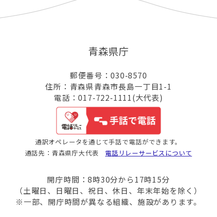
青森県庁
郵便番号：030-8570
住所：青森県青森市長島一丁目1-1
電話：017-722-1111(大代表)
通訳オペレータを通じて手話で電話ができます。
通話先：青森県庁大代表
電話リレーサービスについて
開庁時間：8時30分から17時15分
（土曜日、日曜日、祝日、休日、年末年始を除く）
※一部、開庁時間が異なる組織、施設があります。