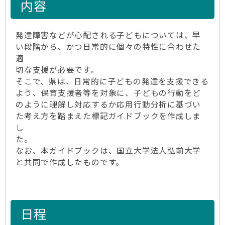
内容
発達障害などが心配される子どもについては、早
い段階から、かつ日常的に個々の特性に合わせた
適
切な支援が必要です。
そこで、県は、日常的に子どもの発達を支援できる
よう、保育支援者等を対象に、子どもの行動をど
のように理解し対応するか応用行動分析に基づい
た考え方を踏まえた標記ガイドブックを作成しま
し
た。
なお、本ガイドブックは、国立大学法人弘前大学
と共同で作成したものです。
日程