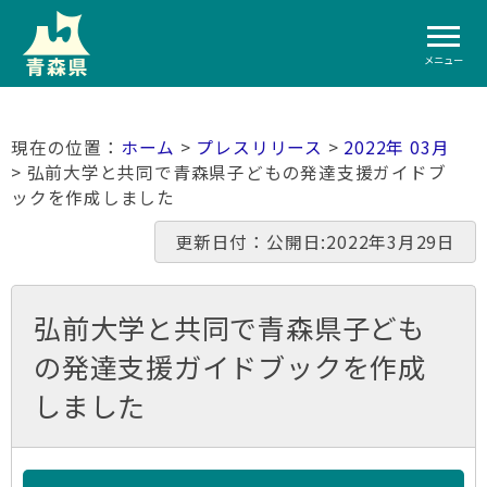
メニュー
ホーム
>
プレスリリース
>
2022年 03月
> 弘前大学と共同で青森県子どもの発達支援ガイドブ
ックを作成しました
更新日付：公開日:2022年3月29日
弘前大学と共同で青森県子ども
の発達支援ガイドブックを作成
しました