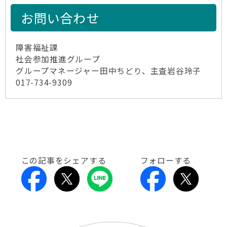
お問い合わせ
障害福祉課
社会参加推進グループ
グループマネージャー田中ちどり、主査岩谷玲子
017-734-9309
この記事をシェアする
フォローする