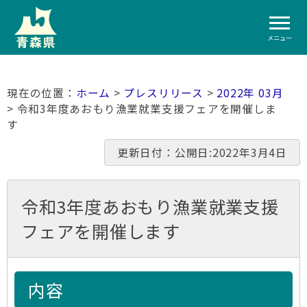
メニュー
ホーム
>
プレスリリース
>
2022年 03月
> 令和3年度あおもり漁業就業支援フェアを開催しま
す
更新日付：公開日:2022年3月4日
令和3年度あおもり漁業就業支援
フェアを開催します
内容