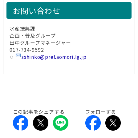
お問い合わせ
水産振興課
企画・普及グループ
田中グループマネージャー
017-734-9592
sshinko@pref.aomori.lg.jp
この記事をシェアする
フォローする