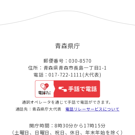
青森県庁
郵便番号：030-8570
住所：青森県青森市長島一丁目1-1
電話：017-722-1111(大代表)
通訳オペレータを通じて手話で電話ができます。
通話先：青森県庁大代表
電話リレーサービスについて
開庁時間：8時30分から17時15分
（土曜日、日曜日、祝日、休日、年末年始を除く）