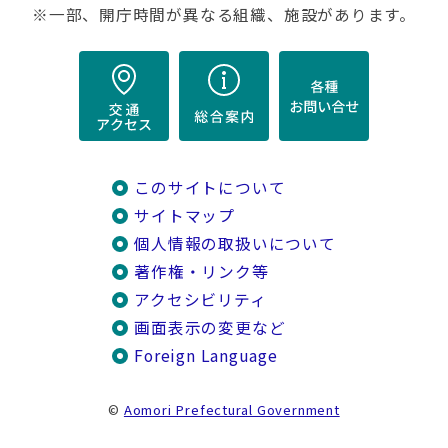
※一部、開庁時間が異なる組織、施設があります。
このサイトについて
サイトマップ
個人情報の取扱いについて
著作権・リンク等
アクセシビリティ
画面表示の変更など
Foreign Language
©
Aomori Prefectural Government