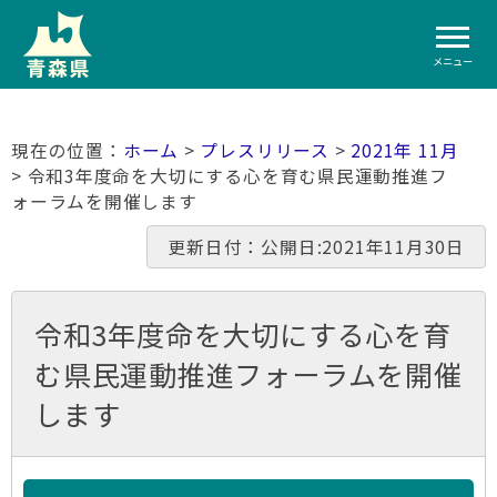
メニュー
ホーム
>
プレスリリース
>
2021年 11月
> 令和3年度命を大切にする心を育む県民運動推進フ
ォーラムを開催します
更新日付：公開日:2021年11月30日
令和3年度命を大切にする心を育
む県民運動推進フォーラムを開催
します