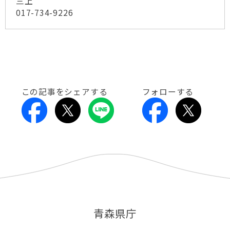
三上
017-734-9226
この記事をシェアする
フォローする
青森県庁