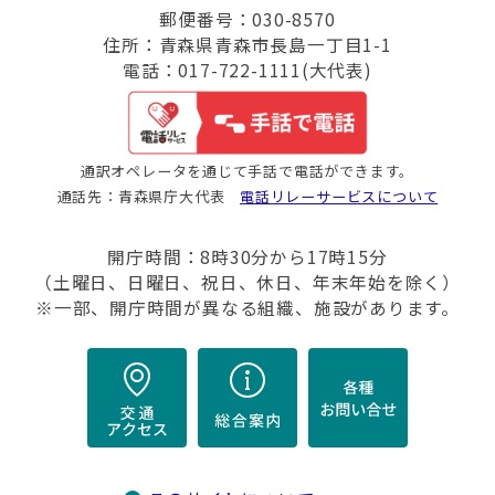
郵便番号：030-8570
住所：青森県青森市長島一丁目1-1
電話：017-722-1111(大代表)
通訳オペレータを通じて手話で電話ができます。
通話先：青森県庁大代表
電話リレーサービスについて
開庁時間：8時30分から17時15分
（土曜日、日曜日、祝日、休日、年末年始を除く）
※一部、開庁時間が異なる組織、施設があります。