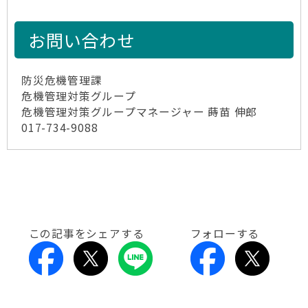
お問い合わせ
防災危機管理課
危機管理対策グループ
危機管理対策グループマネージャー 蒔苗 伸郎
017-734-9088
この記事をシェアする
フォローする