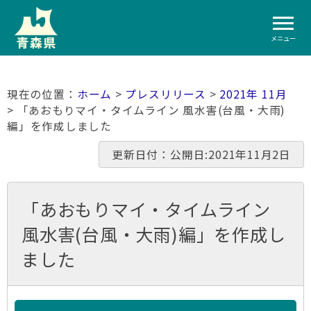
メニュー
ホーム
>
プレスリリース
>
2021年 11月
> 「あおもりマイ・タイムライン 風水害(台風・大雨)
編」を作成しました
更新日付：公開日:2021年11月2日
「あおもりマイ・タイムライン
風水害(台風・大雨)編」を作成し
ました