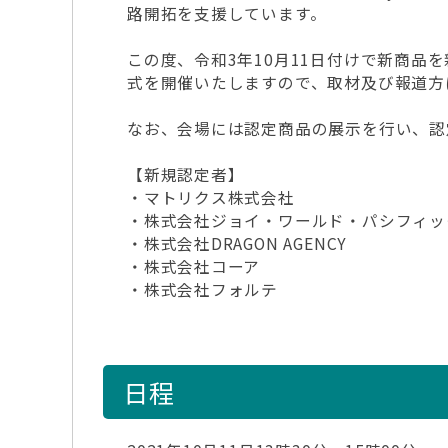
路開拓を支援しています。
この度、令和3年10月11日付けで新商品
式を開催いたしますので、取材及び報道方
なお、会場には認定商品の展示を行い、認
【新規認定者】
・マトリクス株式会社
・株式会社ジョイ・ワールド・パシフィッ
・株式会社DRAGON AGENCY
・株式会社コーア
・株式会社フォルテ
日程