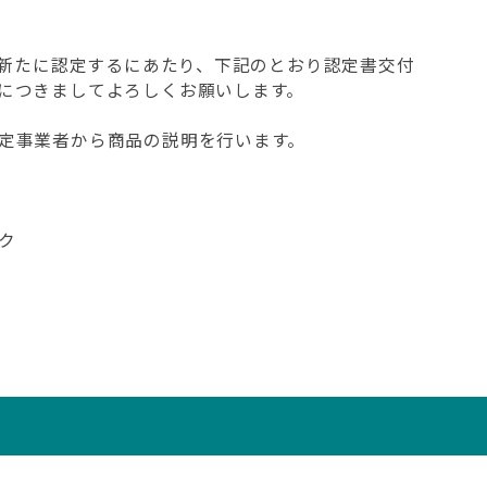
を新たに認定するにあたり、下記のとおり認定書交付
につきましてよろしくお願いします。
定事業者から商品の説明を行います。
ク