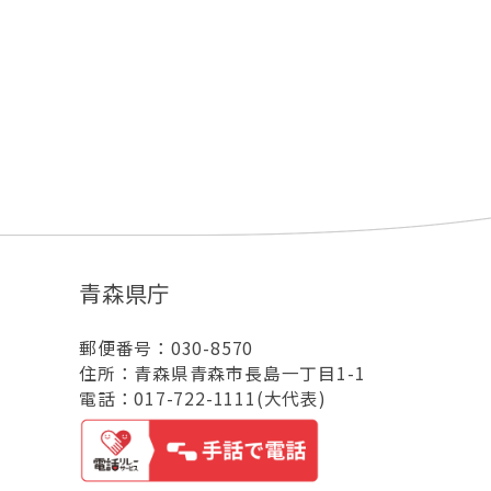
青森県庁
郵便番号：030-8570
住所：青森県青森市長島一丁目1-1
電話：017-722-1111(大代表)