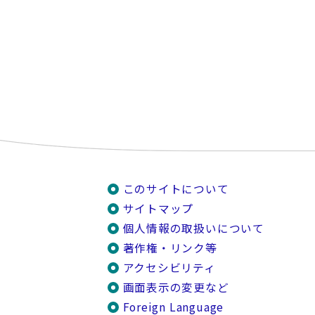
このサイトについて
サイトマップ
個人情報の取扱いについて
著作権・リンク等
アクセシビリティ
画面表示の変更など
Foreign Language