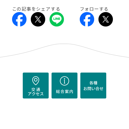
この記事をシェアする
フォローする