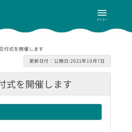
メニュー
書交付式を開催します
更新日付：公開日:2021年10月7日
交付式を開催します