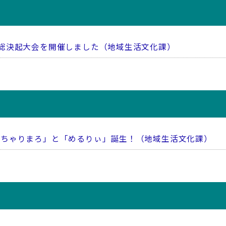
総決起大会を開催しました（地域生活文化課）
「ちゃりまろ」と「めるりぃ」誕生！（地域生活文化課）