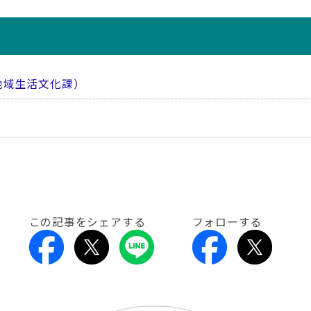
地域生活文化課）
この記事をシェアする
フォローする