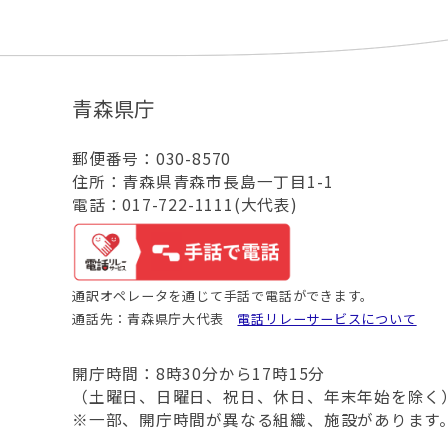
青森県庁
郵便番号：030-8570
住所：青森県青森市長島一丁目1-1
電話：017-722-1111(大代表)
通訳オペレータを通じて手話で電話ができます。
通話先：青森県庁大代表
電話リレーサービスについて
開庁時間：8時30分から17時15分
（土曜日、日曜日、祝日、休日、年末年始を除く
※一部、開庁時間が異なる組織、施設があります