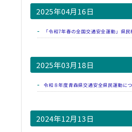
2025年04月16日
「令和7年春の全国交通安全運動」県民
2025年03月18日
令和８年度青森県交通安全県民運動に
2024年12月13日