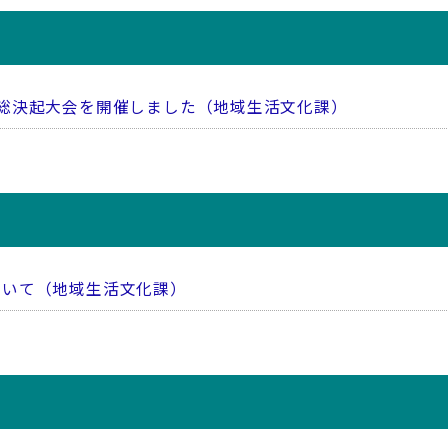
総決起大会を開催しました（地域生活文化課）
ついて（地域生活文化課）