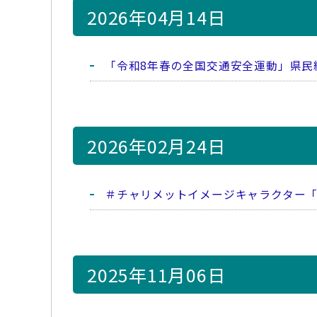
2026年04月14日
「令和8年春の全国交通安全運動」県民
2026年02月24日
＃チャリメットイメージキャラクター
2025年11月06日