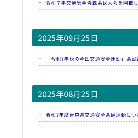
令和７年交通安全青森県民大会を開催
2025年09月25日
「令和7年秋の全国交通安全運動」県民
2025年08月25日
令和7年度青森県交通安全県民運動につ