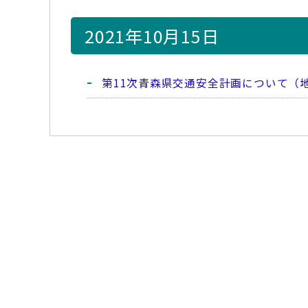
2021年10月15日
第11次青森県交通安全計画について（