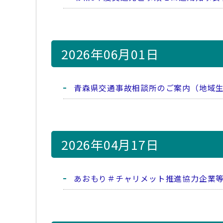
2026年06月01日
青森県交通事故相談所のご案内（地域
2026年04月17日
あおもり＃チャリメット推進協力企業