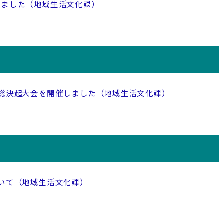
しました（地域生活文化課）
総決起大会を開催しました（地域生活文化課）
いて（地域生活文化課）