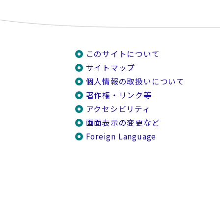
このサイトについて
サイトマップ
個人情報の取扱いについて
著作権・リンク等
アクセシビリティ
画面表示の変更など
Foreign Language