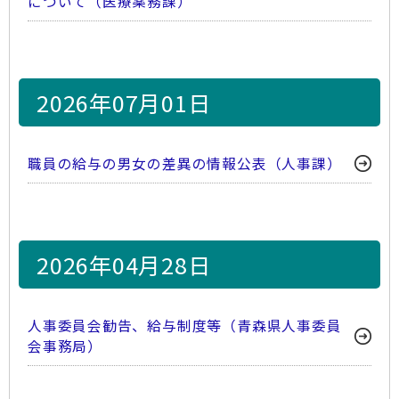
について（医療薬務課）
2026年07月01日
職員の給与の男女の差異の情報公表（人事課）
2026年04月28日
人事委員会勧告、給与制度等（青森県人事委員
会事務局）