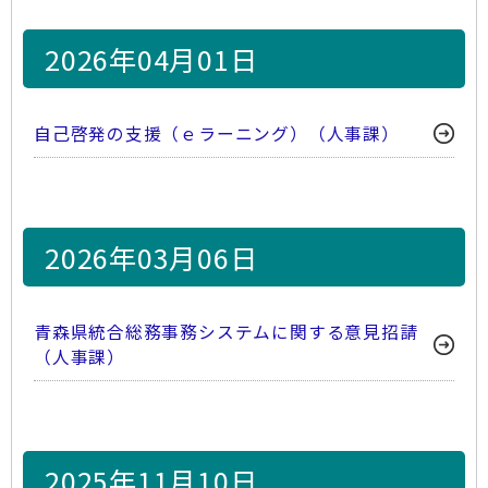
2026年04月01日
自己啓発の支援（ｅラーニング）（人事課）
2026年03月06日
青森県統合総務事務システムに関する意見招請
（人事課）
2025年11月10日