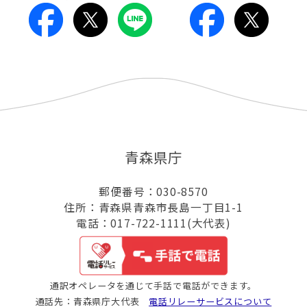
青森県庁
郵便番号：030-8570
住所：青森県青森市長島一丁目1-1
電話：017-722-1111(大代表)
通訳オペレータを通じて手話で電話ができます。
通話先：青森県庁大代表
電話リレーサービスについて