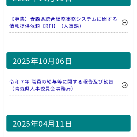
【募集】青森県統合総務事務システムに関する
情報提供依頼【RFI】（人事課）
2025年10月06日
令和７年 職員の給与等に関する報告及び勧告
（青森県人事委員会事務局）
2025年04月11日