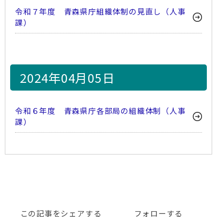
令和７年度 青森県庁組織体制の見直し（人事
課）
2024年04月05日
令和６年度 青森県庁各部局の組織体制（人事
課）
この記事をシェアする
フォローする