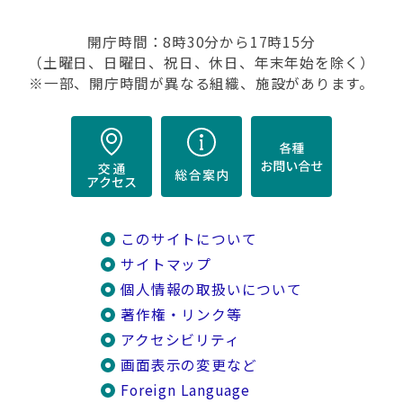
開庁時間：8時30分から17時15分
（土曜日、日曜日、祝日、休日、年末年始を除く）
※一部、開庁時間が異なる組織、施設があります。
このサイトについて
サイトマップ
個人情報の取扱いについて
著作権・リンク等
アクセシビリティ
画面表示の変更など
Foreign Language