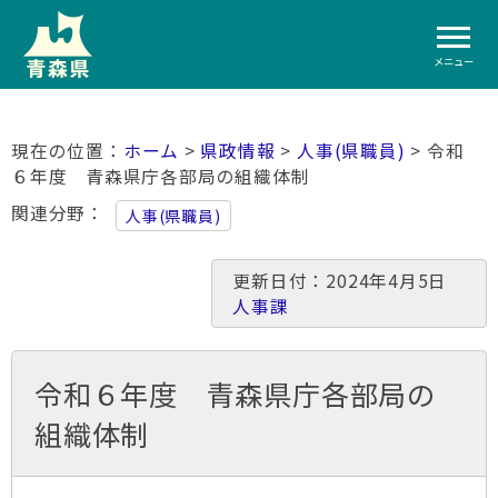
メニュー
ホーム
>
県政情報
>
人事(県職員)
> 令和
６年度 青森県庁各部局の組織体制
関連分野
人事(県職員)
更新日付：2024年4月5日
人事課
令和６年度 青森県庁各部局の
組織体制