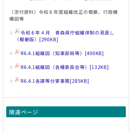
（添付資料）令和６年度組織改正の概要、行政機
構図等
令和６年４月 青森県庁組織体制の見直し
（概要版）
[290KB]
R6.4.1組織図（知事部局等）
[400KB]
R6.4.1組織図（各種委員会等）
[132KB]
R6.4.1各課等分掌事務
[285KB]
関連ページ