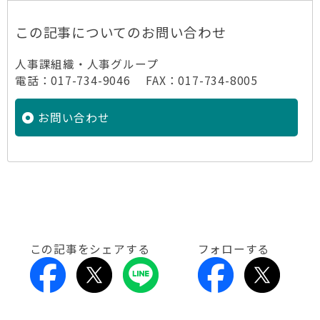
この記事についてのお問い合わせ
人事課組織・人事グループ
電話：017-734-9046 FAX：017-734-8005
お問い合わせ
この記事をシェアする
フォローする