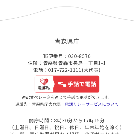
青森県庁
郵便番号：030-8570
住所：青森県青森市長島一丁目1-1
電話：017-722-1111(大代表)
通訳オペレータを通じて手話で電話ができます。
通話先：青森県庁大代表
電話リレーサービスについて
開庁時間：8時30分から17時15分
（土曜日、日曜日、祝日、休日、年末年始を除く）