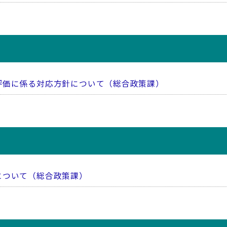
評価に係る対応方針について（総合政策課）
について（総合政策課）