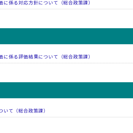
価に係る対応方針について（総合政策課）
価に係る評価結果について（総合政策課）
ついて（総合政策課）