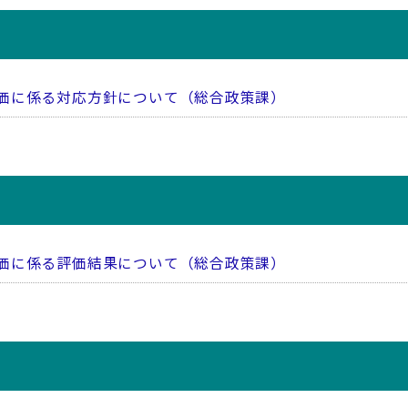
価に係る対応方針について（総合政策課）
価に係る評価結果について（総合政策課）