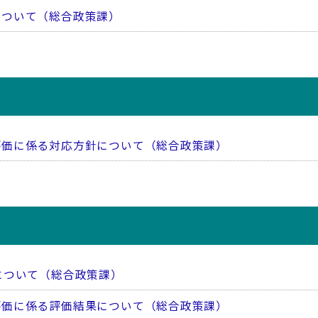
について（総合政策課）
評価に係る対応方針について（総合政策課）
について（総合政策課）
評価に係る評価結果について（総合政策課）