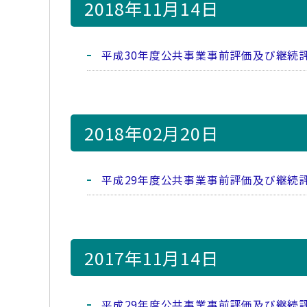
2018年11月14日
平成30年度公共事業事前評価及び継続
2018年02月20日
平成29年度公共事業事前評価及び継続
2017年11月14日
平成29年度公共事業事前評価及び継続