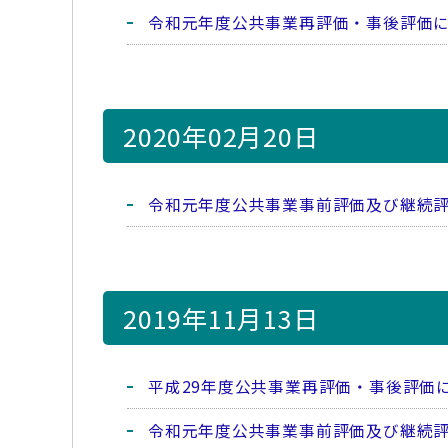
令和元年度公共事業再評価・事後評価
2020年02月20日
令和元年度公共事業事前評価及び継続
2019年11月13日
平成29年度公共事業再評価・事後評価
令和元年度公共事業事前評価及び継続