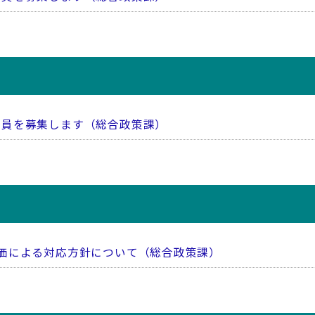
委員を募集します（総合政策課）
価による対応方針について（総合政策課）