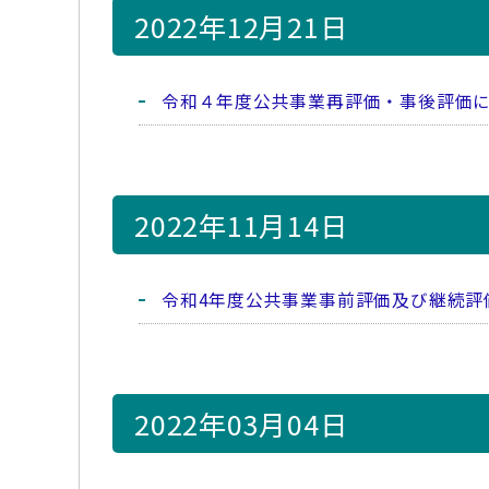
2022年12月21日
令和４年度公共事業再評価・事後評価
2022年11月14日
令和4年度公共事業事前評価及び継続評
2022年03月04日