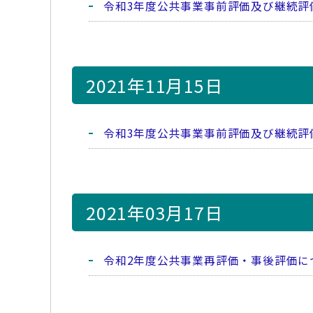
令和3年度公共事業事前評価及び継続評
2021年11月15日
令和3年度公共事業事前評価及び継続評
2021年03月17日
令和2年度公共事業再評価・事後評価に