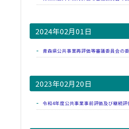
2024年02月01日
青森県公共事業再評価等審議委員会の
2023年02月20日
令和4年度公共事業事前評価及び継続評