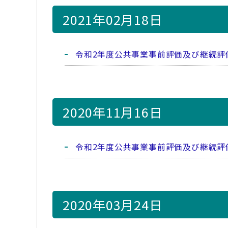
2021年02月18日
令和2年度公共事業事前評価及び継続評
2020年11月16日
令和2年度公共事業事前評価及び継続評
2020年03月24日