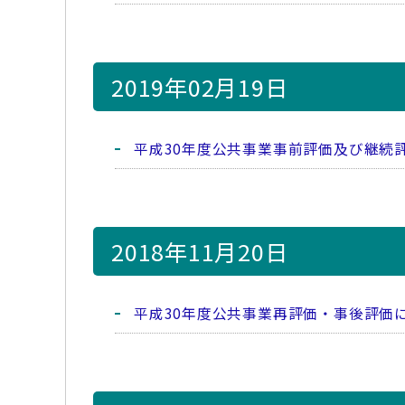
2019年02月19日
平成30年度公共事業事前評価及び継続
2018年11月20日
平成30年度公共事業再評価・事後評価