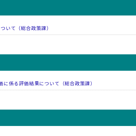
について（総合政策課）
価に係る評価結果について（総合政策課）