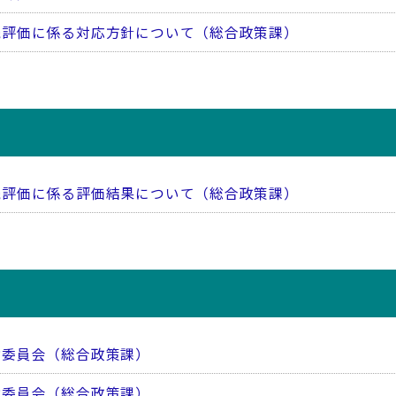
続評価に係る対応方針について（総合政策課）
続評価に係る評価結果について（総合政策課）
討委員会（総合政策課）
討委員会（総合政策課）