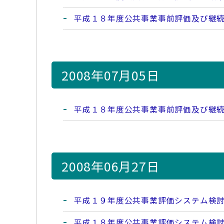
平成１８年度公共事業事前評価及び継
2008年07月05日
平成１８年度公共事業事前評価及び継
2008年06月27日
平成１９年度公共事業評価システム検
平成１８年度公共事業評価システム検