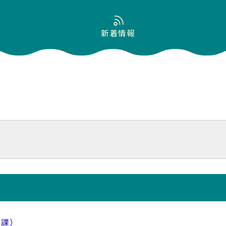
新着情報
策課）