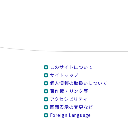
このサイトについて
サイトマップ
個人情報の取扱いについて
著作権・リンク等
アクセシビリティ
画面表示の変更など
Foreign Language