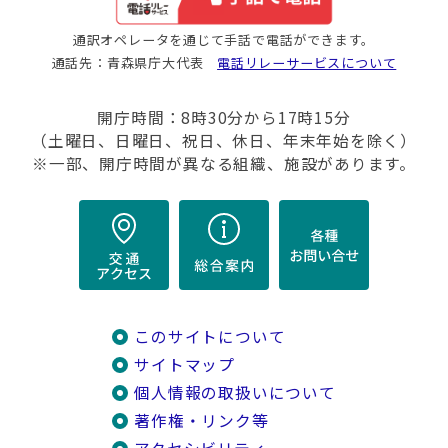
通訳オペレータを通じて手話で電話ができます。
通話先：青森県庁大代表
電話リレーサービスについて
開庁時間：8時30分から17時15分
（土曜日、日曜日、祝日、休日、年末年始を除く）
※一部、開庁時間が異なる組織、施設があります。
このサイトについて
サイトマップ
個人情報の取扱いについて
著作権・リンク等