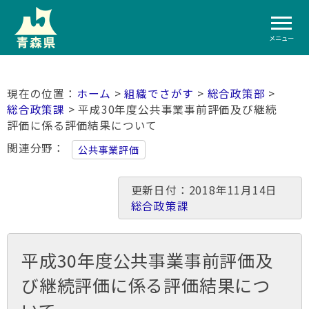
メニュー
ホーム
>
組織でさがす
>
総合政策部
>
総合政策課
> 平成30年度公共事業事前評価及び継続
評価に係る評価結果について
関連分野
公共事業評価
更新日付：2018年11月14日
総合政策課
平成30年度公共事業事前評価及
び継続評価に係る評価結果につ