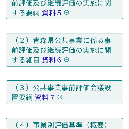
前評価及び継続評価の実施に関
する要綱
資料５
（２）青森県公共事業に係る事
前評価及び継続評価の実施に関
する細目
資料６
（３）公共事業事前評価会議設
置要綱
資料７
（４）事業別評価基準（概要）