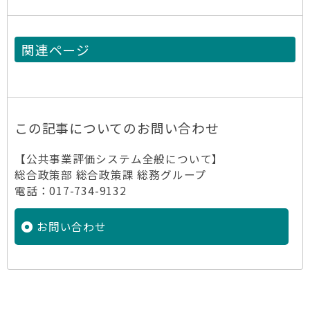
関連ページ
この記事についてのお問い合わせ
【公共事業評価システム全般について】
総合政策部 総合政策課 総務グループ
電話：017-734-9132
お問い合わせ