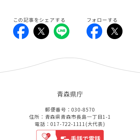
この記事をシェアする
フォローする
青森県庁
郵便番号：030-8570
住所：青森県青森市長島一丁目1-1
電話：017-722-1111(大代表)