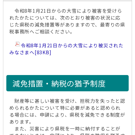
令和8年1月21日からの大雪により被害を受けら
れたかたについては、次のとおり被害の状況に応
じた県税の減免措置等がありますので、最寄りの県
税事務所へご相談ください。
令和8年1月21日からの大雪により被災された
みなさまへ
[83KB]
減免措置・納税の猶予制度
財産等に甚しい被害を受け、担税力を失ったと認
められるかたについて特に必要があると認められ
る場合には、申請により、県税を減免できる制度が
あります。
また、災害により県税を一時に納付することが