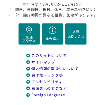
開庁時間：8時30分から17時15分
（土曜日、日曜日、祝日、休日、年末年始を除く）
※一部、開庁時間が異なる組織、施設があります。
このサイトについて
サイトマップ
個人情報の取扱いについて
著作権・リンク等
アクセシビリティ
画面表示の変更など
Foreign Language