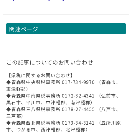
関連ページ
この記事についてのお問い合わせ
【県税に関するお問い合わせ】
◆青森県中央県税事務所 017-734-9970 （青森市、
東津軽郡）
◆青森県中南県税事務所 0172-32-4341 （弘前市、
黒石市、平川市、中津軽郡、南津軽郡）
◆青森県三八県税事務所 0178-27-4455 （八戸市、
三戸郡）
◆青森県西北県税事務所 0173-34-3141 （五所川原
市、つがる市、西津軽郡、北津軽郡）