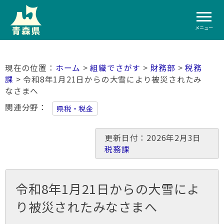
メニュー
ホーム
>
組織でさがす
>
財務部
>
税務
課
> 令和8年1月21日からの大雪により被災されたみ
なさまへ
関連分野
県税・税金
更新日付：2026年2月3日
税務課
令和8年1月21日からの大雪によ
り被災されたみなさまへ