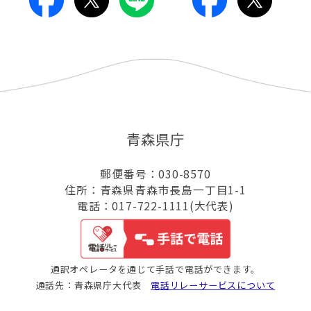
青森県庁
郵便番号：030-8570
住所：青森県青森市長島一丁目1-1
電話：017-722-1111(大代表)
通訳オペレータを通じて手話で電話ができます。
通話先：青森県庁大代表
電話リレーサービスについて