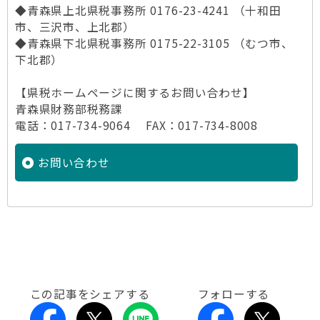
◆青森県上北県税事務所 0176-23-4241 （十和田
市、三沢市、上北郡）
◆青森県下北県税事務所 0175-22-3105 （むつ市、
下北郡）
【県税ホームページに関するお問い合わせ】
青森県財務部税務課
電話：017-734-9064 FAX：017-734-8008
お問い合わせ
この記事をシェアする
フォローする