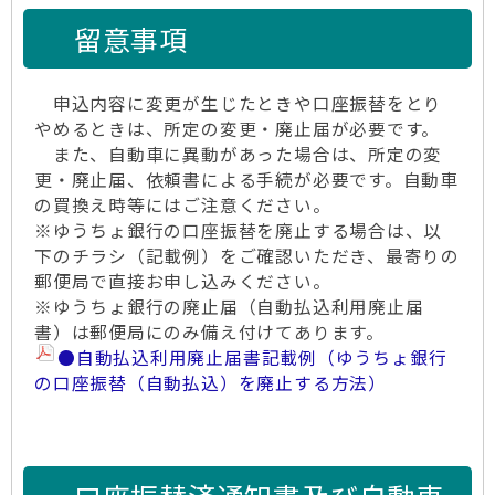
留意事項
申込内容に変更が生じたときや口座振替をとり
やめるときは、所定の変更・廃止届が必要です。
また、自動車に異動があった場合は、所定の変
更・廃止届、依頼書による手続が必要です。自動車
の買換え時等にはご注意ください。
※ゆうちょ銀行の口座振替を廃止する場合は、以
下のチラシ（記載例）をご確認いただき、最寄りの
郵便局で直接お申し込みください。
※ゆうちょ銀行の廃止届（自動払込利用廃止届
書）は郵便局にのみ備え付けてあります。
●自動払込利用廃止届書記載例（ゆうちょ銀行
の口座振替（自動払込）を廃止する方法）