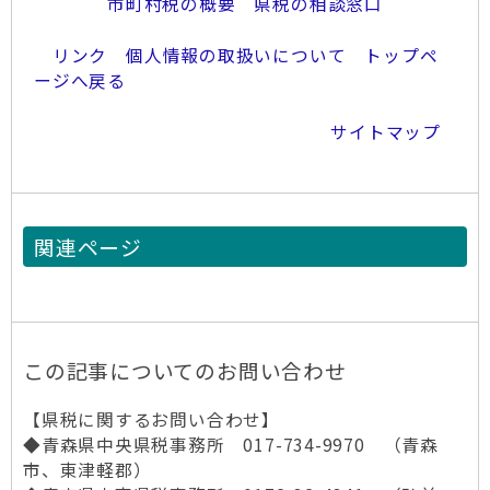
市町村税の概要
県税の相談窓口
リンク
個人情報の取扱いについて
トップペ
ージへ戻る
サイトマップ
関連ページ
この記事についてのお問い合わせ
【県税に関するお問い合わせ】
◆青森県中央県税事務所 017-734-9970 （青森
市、東津軽郡）