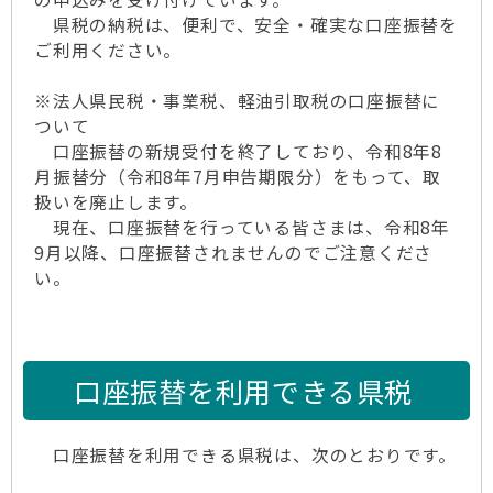
県税の納税は、便利で、安全・確実な口座振替を
ご利用ください。
※法人県民税・事業税、軽油引取税の口座振替に
ついて
口座振替の新規受付を終了しており、令和8年8
月振替分（令和8年7月申告期限分）をもって、取
扱いを廃止します。
現在、口座振替を行っている皆さまは、令和8年
9月以降、口座振替されませんのでご注意くださ
い。
口座振替を利用できる県税
口座振替を利用できる県税は、次のとおりです。