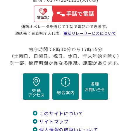
通訳オペレータを通じて手話で電話ができます。
通話先：青森県庁大代表
電話リレーサービスについて
開庁時間：8時30分から17時15分
（土曜日、日曜日、祝日、休日、年末年始を除く）
※一部、開庁時間が異なる組織、施設があります。
このサイトについて
サイトマップ
個人情報の取扱いについて