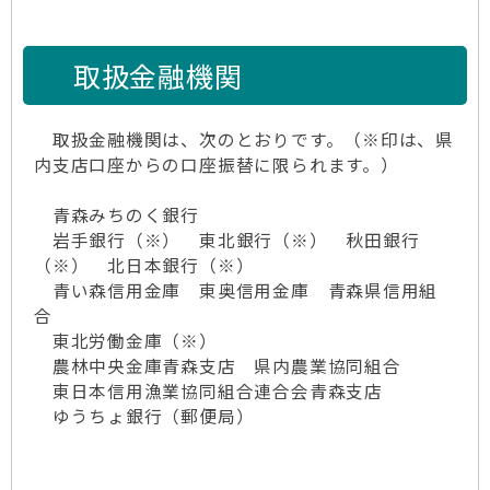
取扱金融機関
取扱金融機関は、次のとおりです。（※印は、県
内支店口座からの口座振替に限られます。）
青森みちのく銀行
岩手銀行（※） 東北銀行（※） 秋田銀行
（※） 北日本銀行（※）
青い森信用金庫 東奥信用金庫 青森県信用組
合
東北労働金庫（※）
農林中央金庫青森支店 県内農業協同組合
東日本信用漁業協同組合連合会青森支店
ゆうちょ銀行（郵便局）