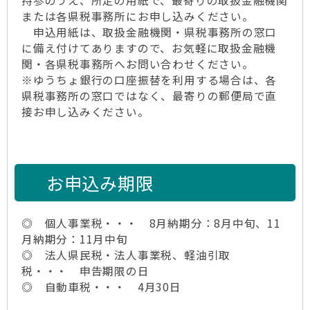
持参のうえ、所定の用紙で、最寄りの取扱金融機関
または各県税事務所にお申し込みください。
申込用紙は、取扱金融機関・県税事務所の窓口
に備え付けてありますので、お気軽に取扱金融機
関・各県税事務所へお問い合わせください。
※ゆうちょ銀行の口座振替を利用する場合は、各
県税事務所の窓口ではなく、最寄りの郵便局で直
接お申し込みください。
お申込み期限
◎ 個人事業税・・・ 8月納期分：8月中旬、11
月納期分：11月中旬
◎ 法人県民税・法人事業税、軽油引取
税・・・ 申告期限の日
◎ 自動車税・・・ 4月30日