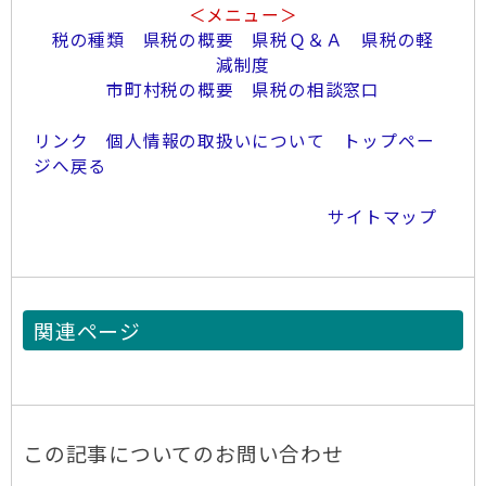
＜メニュー＞
税の種類
県税の概要
県税Ｑ＆Ａ
県税の軽
減制度
市町村税の概要
県税の相談窓口
リンク
個人情報の取扱いについて
トップペー
ジへ戻る
サイトマップ
関連ページ
この記事についてのお問い合わせ