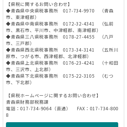
【県税に関するお問い合わせ】
◆青森県中央県税事務所 017-734-9970 （青森
市、東津軽郡）
◆青森県中南県税事務所 0172-32-4341 （弘前
市、黒石市、平川市、中津軽郡、南津軽郡）
◆青森県三八県税事務所 0178-27-4455 （八戸
市、三戸郡）
◆青森県西北県税事務所 0173-34-3141 （五所川
原市、つがる市、西津軽郡、北津軽郡）
◆青森県上北県税事務所 0176-23-4241 （十和田
市、三沢市、上北郡）
◆青森県下北県税事務所 0175-22-3105 （むつ
市、下北郡）
【県税ホームページに関するお問い合わせ】
青森県財務部税務課
電話：017-734-9064（直通） FAX：017-734-800
8