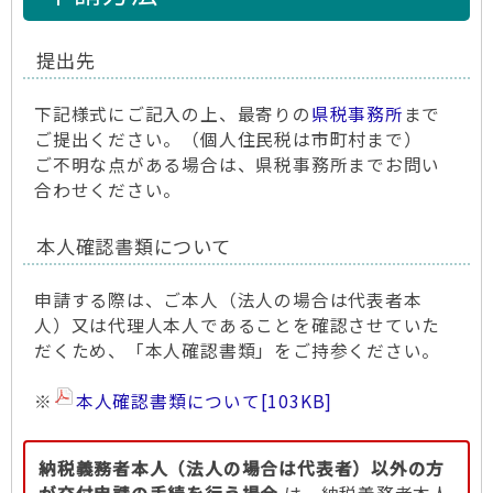
提出先
下記様式にご記入の上、最寄りの
県税事務所
まで
ご提出ください。（個人住民税は市町村まで）
ご不明な点がある場合は、県税事務所までお問い
合わせください。
本人確認書類について
申請する際は、ご本人（法人の場合は代表者本
人）又は代理人本人であることを確認させていた
だくため、「本人確認書類」をご持参ください。
※
本人確認書類について
[103KB]
納税義務者本人（法人の場合は代表者）以外の方