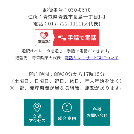
郵便番号：030-8570
住所：青森県青森市長島一丁目1-1
電話：017-722-1111(大代表)
通訳オペレータを通じて手話で電話ができます。
通話先：青森県庁大代表
電話リレーサービスについて
開庁時間：8時30分から17時15分
（土曜日、日曜日、祝日、休日、年末年始を除く）
※一部、開庁時間が異なる組織、施設があります。