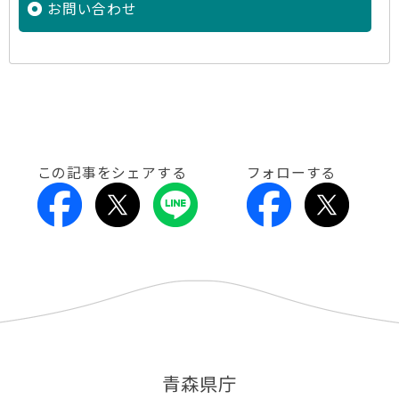
お問い合わせ
この記事をシェアする
フォローする
青森県庁