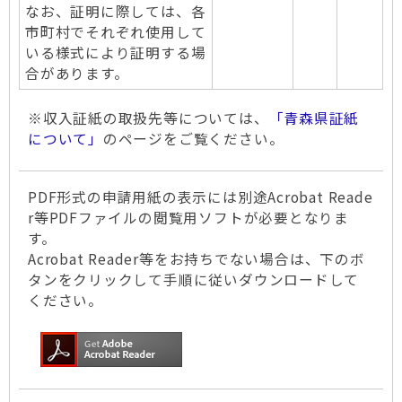
なお、証明に際しては、各
市町村でそれぞれ使用して
いる様式により証明する場
合があります。
※収入証紙の取扱先等については、
「青森県証紙
について」
のページをご覧ください。
PDF形式の申請用紙の表示には別途Acrobat Reade
r等PDFファイルの閲覧用ソフトが必要となりま
す。
Acrobat Reader等をお持ちでない場合は、下のボ
タンをクリックして手順に従いダウンロードして
ください。