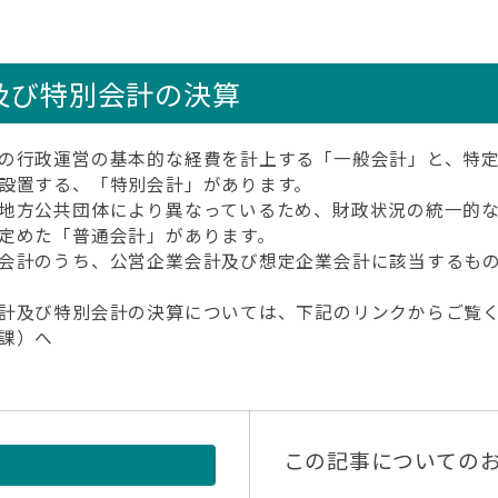
及び特別会計の決算
の行政運営の基本的な経費を計上する「一般会計」と、特定
設置する、「特別会計」があります。
地方公共団体により異なっているため、財政状況の統一的な
定めた「普通会計」があります。
会計のうち、公営企業会計及び想定企業会計に該当するもの
計及び特別会計の決算については、下記のリンクからご覧
課）へ
この記事についての