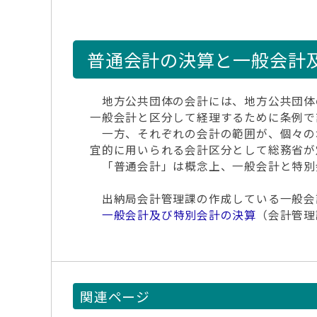
普通会計の決算と一般会計
地方公共団体の会計には、地方公共団体
一般会計と区分して経理するために条例で
一方、それぞれの会計の範囲が、個々の
宜的に用いられる会計区分として総務省が
「普通会計」は概念上、一般会計と特別
出納局会計管理課の作成している一般会
一般会計及び特別会計の決算
（会計管理
関連ページ