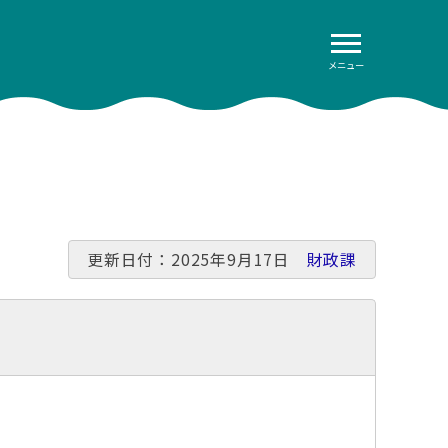
メニュー
更新日付：2025年9月17日
財政課