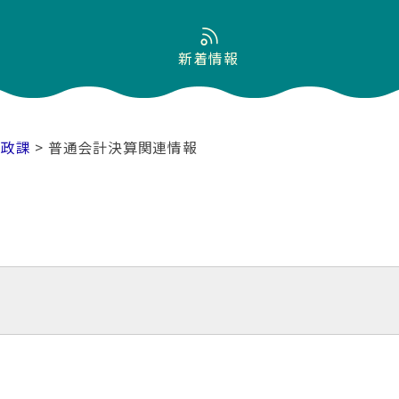
新着情報
財政課
> 普通会計決算関連情報