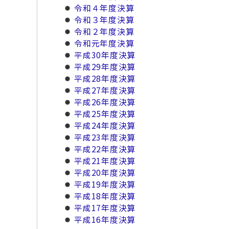
令和４年度決算
令和３年度決算
令和２年度決算
令和元年度決算
平成30年度決算
平成29年度決算
平成28年度決算
平成27年度決算
平成26年度決算
平成25年度決算
平成24年度決算
平成23年度決算
平成22年度決算
平成21年度決算
平成20年度決算
平成19年度決算
平成18年度決算
平成17年度決算
平成16年度決算