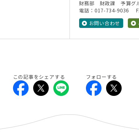
財務部 財政課 予算グ
電話：017-734-9036 FA
お問い合わせ
この記事をシェアする
フォローする