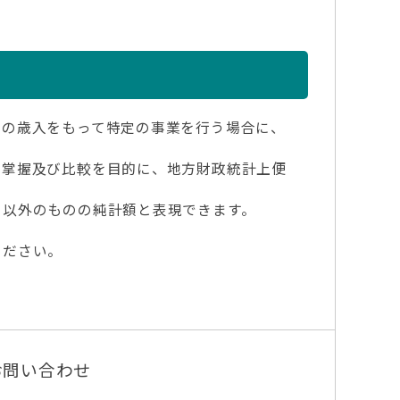
の歳入をもって特定の事業を行う場合に、
掌握及び比較を目的に、地方財政統計上便
以外のものの純計額と表現できます。
ください。
お問い合わせ