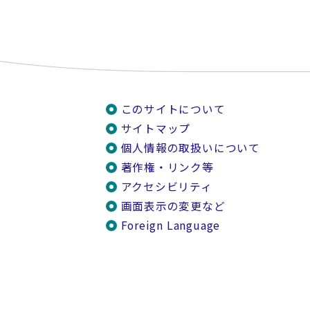
このサイトについて
サイトマップ
個人情報の取扱いについて
著作権・リンク等
アクセシビリティ
画面表示の変更など
Foreign Language