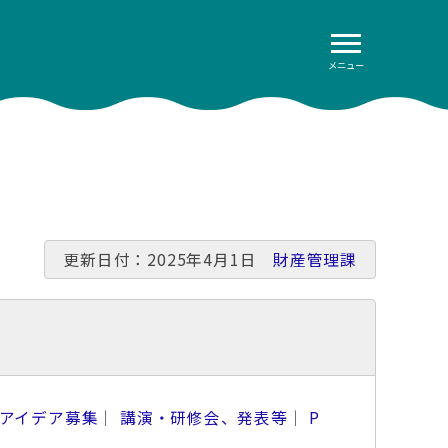
メニュー
更新日付：2025年4月1日
財産管理課
アイデア募集
｜
講演・研修会、発表等
｜
P