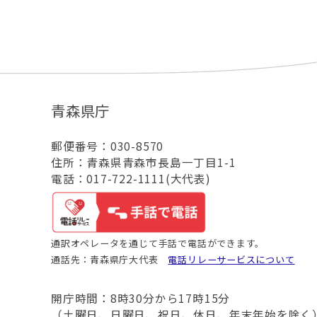
青森県庁
郵便番号：030-8570
住所：青森県青森市長島一丁目1-1
電話：017-722-1111(大代表)
通訳オペレータを通じて手話で電話ができます。
通話先：青森県庁大代表
電話リレーサービスについて
開庁時間：8時30分から17時15分
（土曜日、日曜日、祝日、休日、年末年始を除く