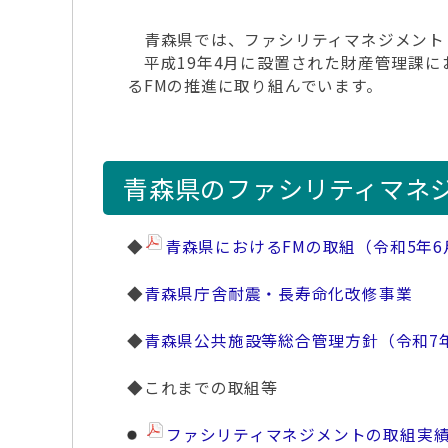
青森県では、ファシリティマネジメント（
平成19年4月に設置された財産管理課に
るFMの推進に取り組んでいます。
青森県のファシリティマネ
◆
青森県におけるFMの取組（令和5年6
◆
青森県庁舎耐震・長寿命化改修事業
◆
青森県公共施設等総合管理方針（令和7
◆これまでの取組等
ファシリティマネジメントの取組実績（