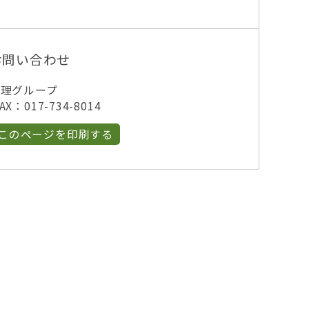
お問い合わせ
管理グループ
X：017-734-8014
このページを印刷する