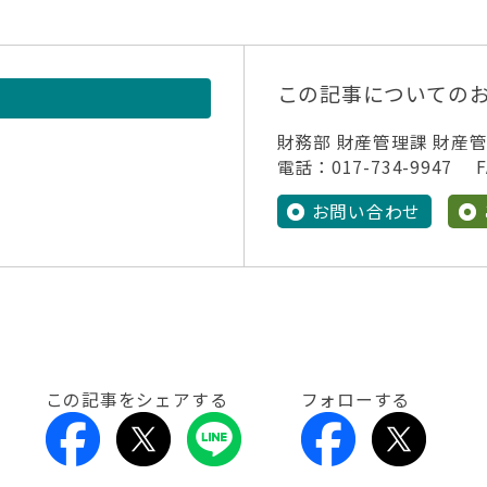
この記事についての
財務部 財産管理課 財産
電話：017-734-9947 FA
お問い合わせ
この記事をシェアする
フォローする