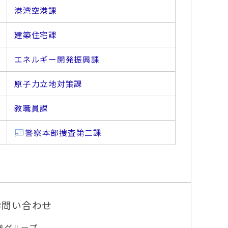
港湾空港課
建築住宅課
エネルギー開発振興課
原子力立地対策課
教職員課
警察本部捜査第二課
お問い合わせ
進グループ