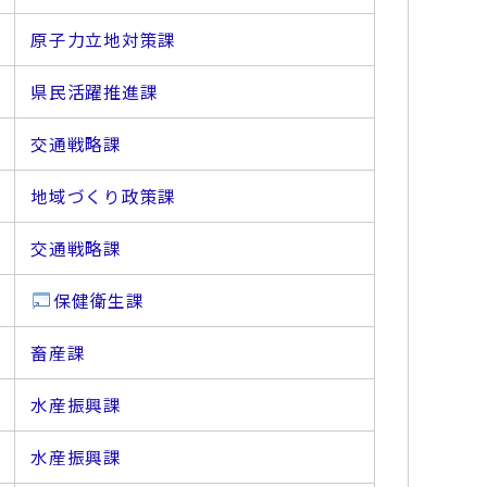
原子力立地対策課
県民活躍推進課
交通戦略課
地域づくり政策課
交通戦略課
保健衛生課
畜産課
水産振興課
水産振興課