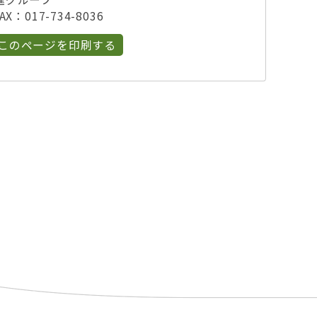
X：017-734-8036
このページを印刷する