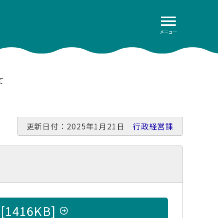
メニュー
て
更新日付：2025年1月21日
行政経営課
）
[1416KB]