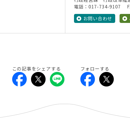
電話：017-734-9107 FA
お問い合わせ
この記事をシェアする
フォローする