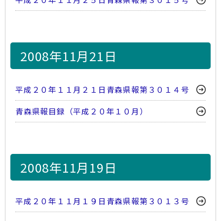
2008年11月21日
平成２０年１１月２１日青森県報第３０１４号
青森県報目録（平成２０年１０月）
2008年11月19日
平成２０年１１月１９日青森県報第３０１３号