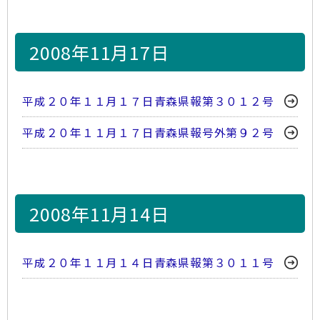
2008年11月17日
平成２０年１１月１７日青森県報第３０１２号
平成２０年１１月１７日青森県報号外第９２号
2008年11月14日
平成２０年１１月１４日青森県報第３０１１号