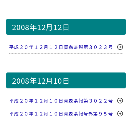
2008年12月12日
平成２０年１２月１２日青森県報第３０２３号
2008年12月10日
平成２０年１２月１０日青森県報第３０２２号
平成２０年１２月１０日青森県報号外第９５号