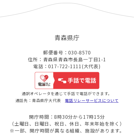
青森県庁
郵便番号：030-8570
住所：青森県青森市長島一丁目1-1
電話：017-722-1111(大代表)
通訳オペレータを通じて手話で電話ができます。
通話先：青森県庁大代表
電話リレーサービスについて
開庁時間：8時30分から17時15分
（土曜日、日曜日、祝日、休日、年末年始を除く）
※一部、開庁時間が異なる組織、施設があります。