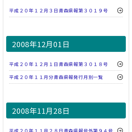
平成２０年１２月３日青森県報第３０１９号
2008年12月01日
平成２０年１２月１日青森県報第３０１８号
平成２０年１１月分青森県報発行月別一覧
2008年11月28日
平成２０年１１月２８日青森県報号外第９４号