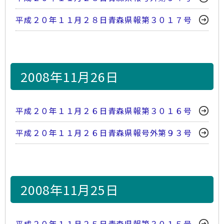
平成２０年１１月２８日青森県報第３０１７号
2008年11月26日
平成２０年１１月２６日青森県報第３０１６号
平成２０年１１月２６日青森県報号外第９３号
2008年11月25日
平成２０年１１月２５日青森県報第３０１５号