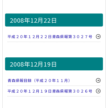
2008年12月22日
平成２０年１２月２２日青森県報第３０２７号
2008年12月19日
青森県報目録（平成２０年１１月）
平成２０年１２月１９日青森県報第３０２６号