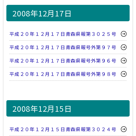
2008年12月17日
平成２０年１２月１７日青森県報第３０２５号
平成２０年１２月１７日青森県報号外第９７号
平成２０年１２月１７日青森県報号外第９６号
平成２０年１２月１７日青森県報号外第９８号
2008年12月15日
平成２０年１２月１５日青森県報第３０２４号