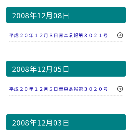
2008年12月08日
平成２０年１２月８日青森県報第３０２１号
2008年12月05日
平成２０年１２月５日青森県報第３０２０号
2008年12月03日