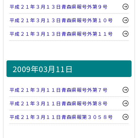
平成２１年３月１３日青森県報号外第９号
平成２１年３月１３日青森県報号外第１０号
平成２１年３月１３日青森県報号外第１１号
2009年03月11日
平成２１年３月１１日青森県報号外第７号
平成２１年３月１１日青森県報号外第８号
平成２１年３月１１日青森県報第３０５８号