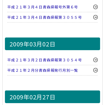
平成２１年３月４日青森県報号外第６号
平成２１年３月４日青森県報第３０５５号
2009年03月02日
平成２１年３月２日青森県報第３０５４号
平成２１年２月分青森県報発行月別一覧
2009年02月27日