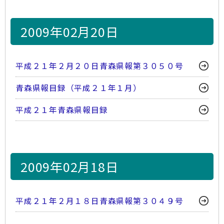
2009年02月20日
平成２１年２月２０日青森県報第３０５０号
青森県報目録（平成２１年１月）
平成２１年青森県報目録
2009年02月18日
平成２１年２月１８日青森県報第３０４９号