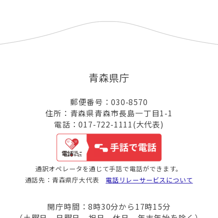
青森県庁
郵便番号：030-8570
住所：青森県青森市長島一丁目1-1
電話：017-722-1111(大代表)
通訳オペレータを通じて手話で電話ができます。
通話先：青森県庁大代表
電話リレーサービスについて
開庁時間：8時30分から17時15分
（土曜日、日曜日、祝日、休日、年末年始を除く）