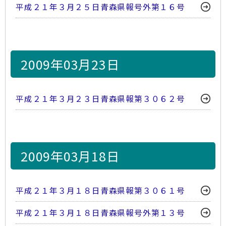
平成２１年３月２５日青森県報号外第１６号
2009年03月23日
平成２１年３月２３日青森県報第３０６２号
2009年03月18日
平成２１年３月１８日青森県報第３０６１号
平成２１年３月１８日青森県報号外第１３号