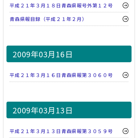
平成２１年３月１８日青森県報号外第１２号
青森県報目録（平成２１年２月）
2009年03月16日
平成２１年３月１６日青森県報第３０６０号
2009年03月13日
平成２１年３月１３日青森県報第３０５９号