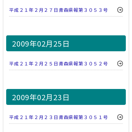
平成２１年２月２７日青森県報第３０５３号
2009年02月25日
平成２１年２月２５日青森県報第３０５２号
2009年02月23日
平成２１年２月２３日青森県報第３０５１号