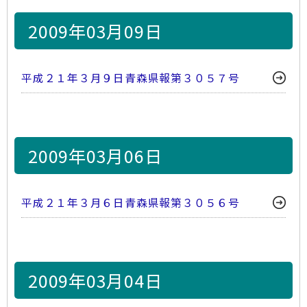
2009年03月09日
平成２１年３月９日青森県報第３０５７号
2009年03月06日
平成２１年３月６日青森県報第３０５６号
2009年03月04日