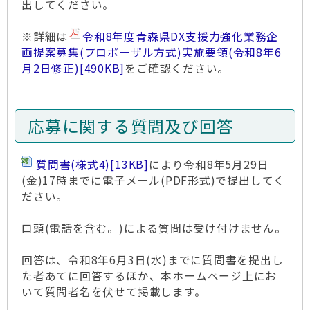
出してください。
※詳細は
令和8年度青森県DX支援力強化業務企
画提案募集(プロポーザル方式)実施要領(令和8年6
月2日修正)
[490KB]
をご確認ください。
応募に関する質問及び回答
質問書(様式4)
[13KB]
により令和8年5月29日
(金)17時までに電子メール(PDF形式)で提出してく
ださい。
口頭(電話を含む。)による質問は受け付けません。
回答は、令和8年6月3日(水)までに質問書を提出し
た者あてに回答するほか、本ホームページ上にお
いて質問者名を伏せて掲載します。