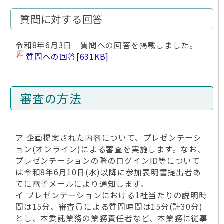
質問に対する回答
令和8年6月3日 質問への回答を掲載しました。
質問への回答
[631KB]
審査の方法
ア 企画提案された内容について、プレゼンテーシ
ョン(オンライン)による審査を実施します。なお、
プレゼンテーションの際のログインID等について
は令和8年6月10日(水)以降に参加表明書提出者あ
てに電子メールにより通知します。
イ プレゼンテーションにおける1社当たりの説明時
間は15分、審査員による質問時間は15分(計30分)
とし、本委託業務の業務責任者など、本業務に従事