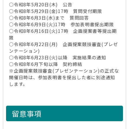
○令和8年5月20日(木) 公告
○令和8年5月29日(金)17時 質問受付期限
○令和8年6月3日(水)まで 質問回答
○令和8年6月9日(火)17時 参加表明書提出期限
○令和8年6月16日(火)17時 企画提案書等提出期
限
○令和8年6月22日(月) 企画提案競技審査(プレゼ
ンテーション)
○令和8年6月23日(火)以降 実施結果の通知
○令和8年6月下旬以降 契約締結
※企画提案競技審査(プレゼンテーション)の正式な
開催日時は、参加表明書を提出した者に別途通知
します。
留意事項