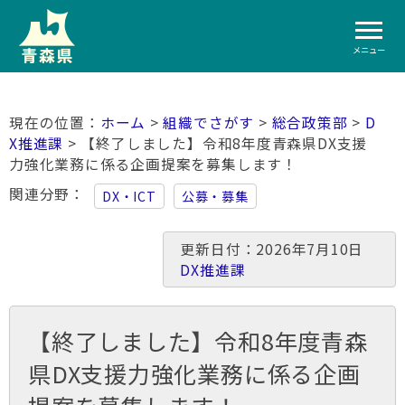
メニュー
ホーム
>
組織でさがす
>
総合政策部
>
D
X推進課
> 【終了しました】令和8年度青森県DX支援
力強化業務に係る企画提案を募集します！
関連分野
DX・ICT
公募・募集
更新日付：2026年7月10日
DX推進課
【終了しました】令和8年度青森
県DX支援力強化業務に係る企画