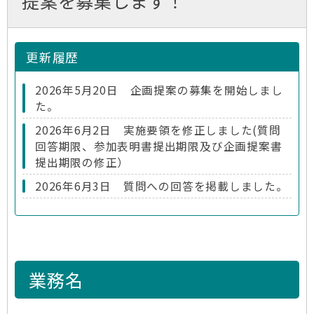
提案を募集します！
更新履歴
2026年5月20日 企画提案の募集を開始しまし
た。
2026年6月2日 実施要領を修正しました(質問
回答期限、参加表明書提出期限及び企画提案書
提出期限の修正）
2026年6月3日 質問への回答を掲載しました。
業務名