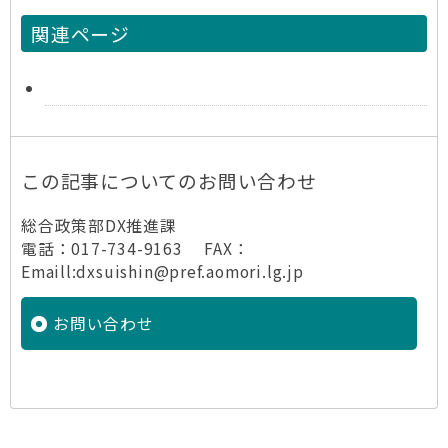
関連ページ
この記事についてのお問い合わせ
総合政策部DX推進課
電話：017-734-9163 FAX：
Emaill:dxsuishin@pref.aomori.lg.jp
お問い合わせ