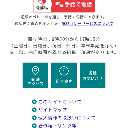
通訳オペレータを通じて手話で電話ができます。
通話先：青森県庁大代表
電話リレーサービスについて
開庁時間：8時30分から17時15分
（土曜日、日曜日、祝日、休日、年末年始を除く）
※一部、開庁時間が異なる組織、施設があります。
このサイトについて
サイトマップ
個人情報の取扱いについて
著作権・リンク等