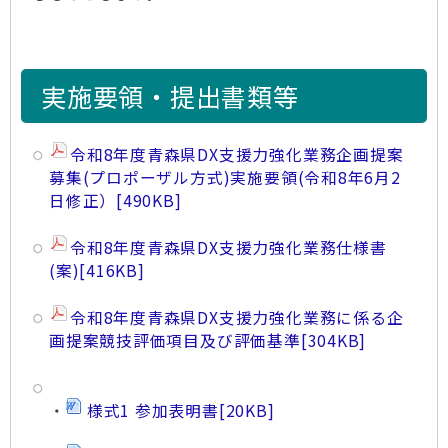
実施要領・提出書類等
令和8年度青森県DX支援力強化業務企画提案
募集(プロポーザル方式)実施要領(令和8年6月2
日修正）
[490KB]
令和8年度青森県DX支援力強化業務仕様書
(案)
[416KB]
令和8年度青森県DX支援力強化業務に係る企
画提案競技評価項目及び評価基準
[304KB]
・
様式1 参加表明書
[20KB]