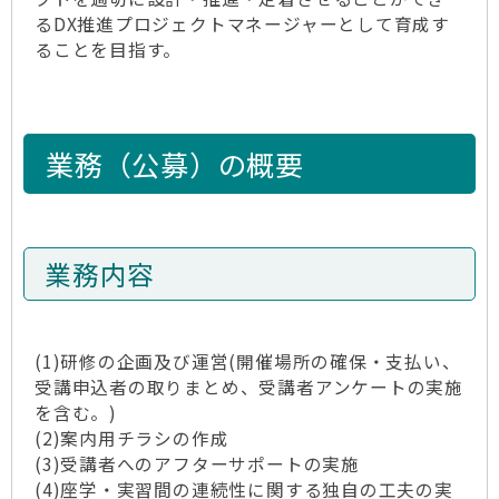
るDX推進プロジェクトマネージャーとして育成す
ることを目指す。
業務（公募）の概要
業務内容
(1)研修の企画及び運営(開催場所の確保・支払い、
受講申込者の取りまとめ、受講者アンケートの実施
を含む。)
(2)案内用チラシの作成
(3)受講者へのアフターサポートの実施
(4)座学・実習間の連続性に関する独自の工夫の実