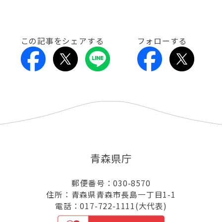
この記事をシェアする
フォローする
青森県庁
郵便番号：030-8570
住所：青森県青森市長島一丁目1-1
電話：017-722-1111(大代表)