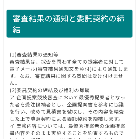
審査結果の通知と委託契約の締
結
(1)審査結果の通知等
審査結果は、採否を問わず全ての提案者に対して
電子メール(審査結果通知文を添付)により通知しま
す。なお、審査結果に関する質問は受け付けませ
ん。
(2)委託契約の締結及び権利の帰属
ア 企画提案競技審査において最優秀提案者となっ
た者を受注候補者とし、企画提案書を参考に協議
を行い、改めて見積書を徴取し、その内容を精査
した上で随意契約による委託契約を締結します。
イ 業務内容については、最優秀提案者の企画提案
書内容をそのまま実施することを約束するもので