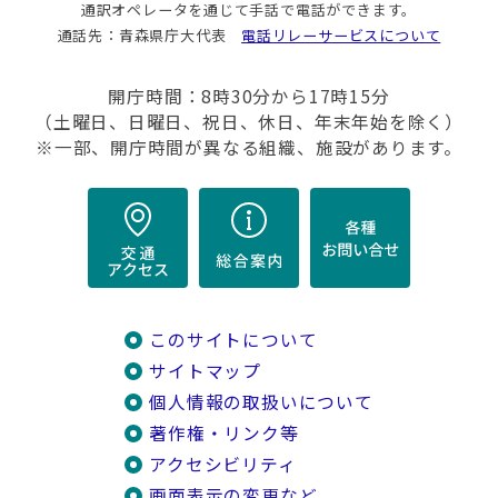
通訳オペレータを通じて手話で電話ができます。
通話先：青森県庁大代表
電話リレーサービスについて
開庁時間：8時30分から17時15分
（土曜日、日曜日、祝日、休日、年末年始を除く）
※一部、開庁時間が異なる組織、施設があります。
このサイトについて
サイトマップ
個人情報の取扱いについて
著作権・リンク等
アクセシビリティ
画面表示の変更など