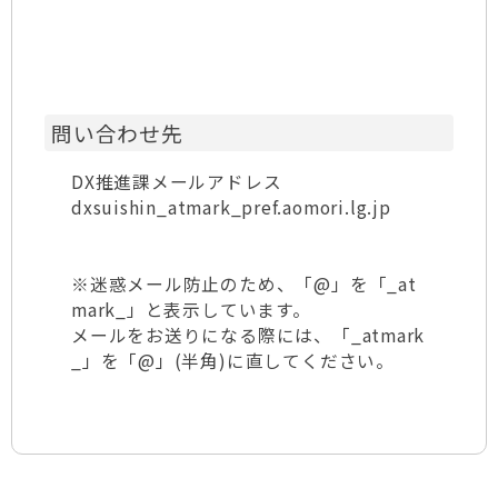
問い合わせ先
DX推進課メールアドレス
dxsuishin_atmark_pref.aomori.lg.jp
※迷惑メール防止のため、「@」を「_at
mark_」と表示しています。
メールをお送りになる際には、「_atmark
_」を「@」(半角)に直してください。