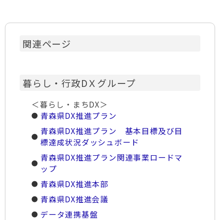
関連ページ
暮らし・行政DＸグループ
＜暮らし・まちDX＞
青森県DX推進プラン
青森県DX推進プラン 基本目標及び目
標達成状況ダッシュボード
青森県DX推進プラン関連事業ロードマ
ップ
青森県DX推進本部
青森県DX推進会議
データ連携基盤