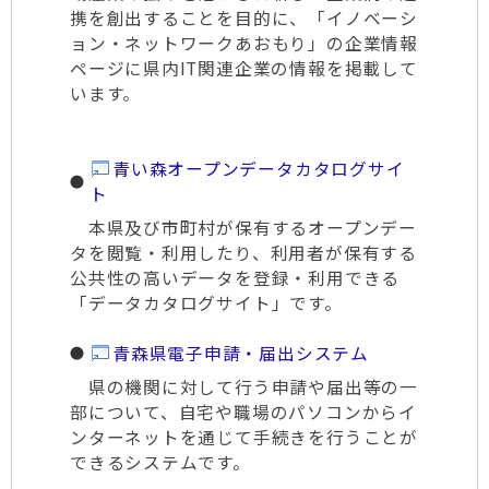
携を創出することを目的に、「イノベーシ
ョン・ネットワークあおもり」の企業情報
ページに県内IT関連企業の情報を掲載して
います。
青い森オープンデータカタログサイ
ト
本県及び市町村が保有するオープンデー
タを閲覧・利用したり、利用者が保有する
公共性の高いデータを登録・利用できる
「データカタログサイト」です。
青森県電子申請・届出システム
県の機関に対して行う申請や届出等の一
部について、自宅や職場のパソコンからイ
ンターネットを通じて手続きを行うことが
できるシステムです。