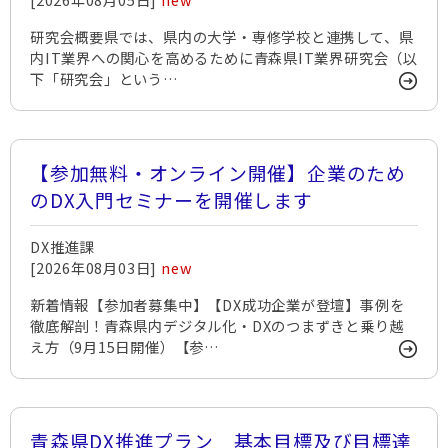
研究会概要県では、県内の大学・専修学校と連携して、県
内IT業界への関心を高めるために青森県IT業界研究会（以
下「研究会」という…
【参加無料・オンライン開催】企業のため
のDX入門セミナーを開催します
DX推進課
[2026年08月03日]
new
新着情報【参加者募集中】【DX成功企業が登壇】事例を
徹底解剖！青森県内デジタル化・DXのつまずきと乗り越
え方（9月15日開催）【参…
青森県DX推進プラン 基本目標及び目標達