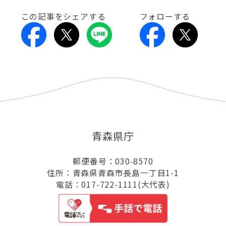
この記事をシェアする
フォローする
青森県庁
郵便番号：030-8570
住所：青森県青森市長島一丁目1-1
電話：017-722-1111(大代表)