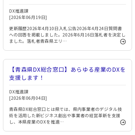
DX推進課
[2026年06月19日]
更新履歴2026年4月10日入札公告2026年4月24日質問書
への回答を掲載しました。2026年6月16日落札者を決定し
ました。落札者青森県エリ…
【青森県DX総合窓口】あらゆる産業のDXを
支援します！
DX推進課
[2026年06月04日]
青森県DX総合窓口とは県では、県内事業者のデジタル技
術を活用した新ビジネス創出や事業者の経営革新を支援
し、本県産業のDXを推進…