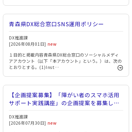
青森県DX総合窓口SNS運用ポリシー
DX推進課
[2026年08月01日]
new
１目的と掲載内容青森県DX総合窓口のソーシャルメディ
アアカウント（以下「本アカウント」という。）は、次の
とおりとする。(1)Inst…
【企画提案募集】「障がい者のスマホ活用
サポート実践講座」の企画提案を募集しま
す！
DX推進課
[2026年07月30日]
new