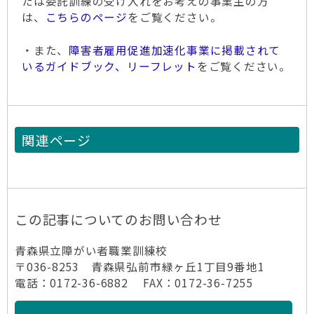
たは委託訓練の受け入れをお考えの事業主の方
は、
こちらのページ
をご覧ください。
・また、
障害者雇用促進加速化事業に掲載されて
いるガイドブック、リーフレット
をご覧ください。
関連ページ
この記事についてのお問い合わせ
青森県立障がい者職業訓練校
〒036-8253 青森県弘前市緑ヶ丘1丁目9番地1
電話：0172-36-6882 FAX：0172-36-7255