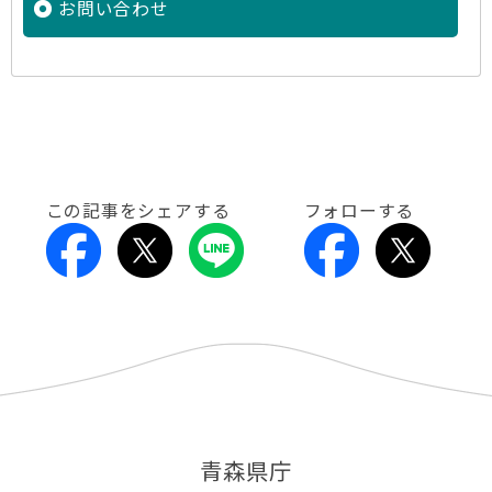
お問い合わせ
この記事をシェアする
フォローする
青森県庁