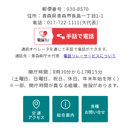
郵便番号：030-8570
住所：青森県青森市長島一丁目1-1
電話：017-722-1111(大代表)
通訳オペレータを通じて手話で電話ができます。
通話先：青森県庁大代表
電話リレーサービスについて
開庁時間：8時30分から17時15分
（土曜日、日曜日、祝日、休日、年末年始を除く）
※一部、開庁時間が異なる組織、施設があります。