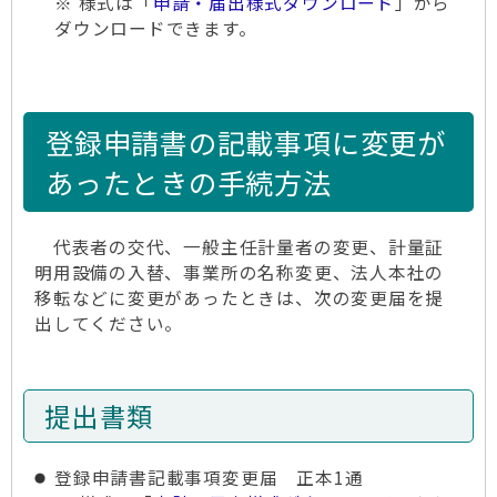
※ 様式は「
申請・届出様式ダウンロード
」から
ダウンロードできます。
登録申請書の記載事項に変更が
あったときの手続方法
代表者の交代、一般主任計量者の変更、計量証
明用設備の入替、事業所の名称変更、法人本社の
移転などに変更があったときは、次の変更届を提
出してください。
提出書類
登録申請書記載事項変更届 正本1通