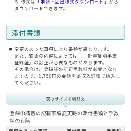
※ 様式は「
申請・届出様式ダウンロード
」から
ダウンロードできます。
添付書類
変更のあった事項により書類が異なります。
また、変更の内容によっては、「計量証明事業
登録証」の訂正が必要なものがあります。
その場合は、登録証の訂正手数料が必要となり
ますので、1,750円の金額を県収入証紙で納入し
てください。
表のサイズを切替え
登録申請書の記載事項変更時の添付書類と手数
料の有無