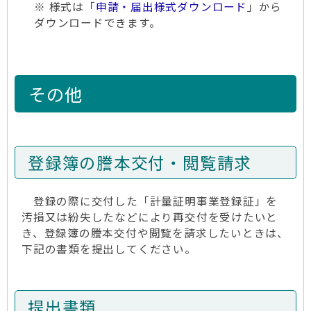
※ 様式は「
申請・届出様式ダウンロード
」から
ダウンロードできます。
その他
登録簿の謄本交付・閲覧請求
登録の際に交付した「計量証明事業登録証」を
汚損又は紛失したなどにより再交付を受けたいと
き、登録簿の謄本交付や閲覧を請求したいときは、
下記の書類を提出してください。
提出書類