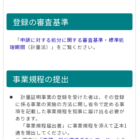
登録の審査基準
「
申請に対する処分に関する審査基準・標準処
理期間
（計量法）」をご覧ください。
事業規程の提出
計量証明事業の登録を受けた者は、その登録
に係る事業の実施の方法に関し省令で定める事
項を記載した事業規程を知事に届け出る必要が
あります。
「事業規程届出書」に事業規程を添えて正本1
通を提出してください。