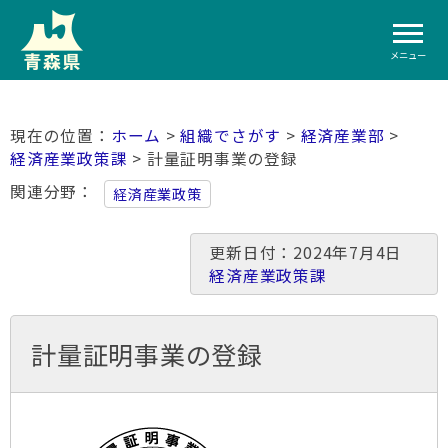
メニュー
ホーム
>
組織でさがす
>
経済産業部
>
経済産業政策課
> 計量証明事業の登録
関連分野
経済産業政策
更新日付：2024年7月4日
経済産業政策課
計量証明事業の登録