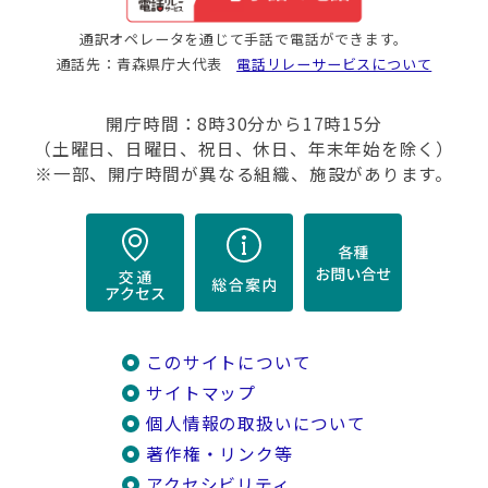
通訳オペレータを通じて手話で電話ができます。
通話先：青森県庁大代表
電話リレーサービスについて
開庁時間：8時30分から17時15分
（土曜日、日曜日、祝日、休日、年末年始を除く）
※一部、開庁時間が異なる組織、施設があります。
このサイトについて
サイトマップ
個人情報の取扱いについて
著作権・リンク等
アクセシビリティ