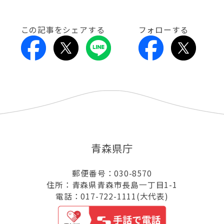
この記事をシェアする
フォローする
青森県庁
郵便番号：030-8570
住所：青森県青森市長島一丁目1-1
電話：017-722-1111(大代表)