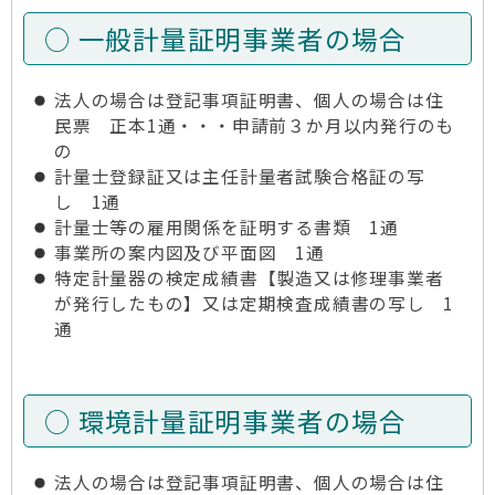
○ 一般計量証明事業者の場合
法人の場合は登記事項証明書、個人の場合は住
民票 正本1通・・・申請前３か月以内発行のも
の
計量士登録証又は主任計量者試験合格証の写
し 1通
計量士等の雇用関係を証明する書類 1通
事業所の案内図及び平面図 1通
特定計量器の検定成績書【製造又は修理事業者
が発行したもの】又は定期検査成績書の写し 1
通
○ 環境計量証明事業者の場合
法人の場合は登記事項証明書、個人の場合は住