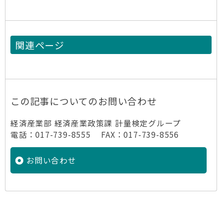
関連ページ
この記事についてのお問い合わせ
経済産業部 経済産業政策課 計量検定グループ
電話：017-739-8555 FAX：017-739-8556
お問い合わせ