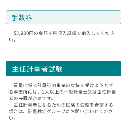
手数料
53,800円の金額を県収入証紙で納入してくださ
い。
主任計量者試験
質量に係る計量証明事業の登録を受けようとす
る事業所には、1人以上の一般計量士又は主任計量
者の設置が必要です。
主任計量者になるための試験の受験を希望する
場合は、計量検定グループにお問い合わせくださ
い。