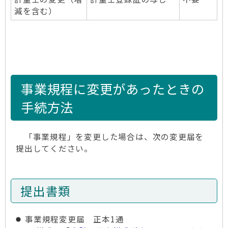
減を含む）
事業規程に変更があったときの
手続方法
「事業規程」を変更した場合は、次の変更届を
提出してください。
提出書類
事業規程変更届 正本1通