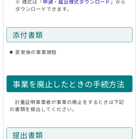
※ 様式は「
申請・届出様式ダウンロード
」から
ダウンロードできます。
添付書類
変更後の事業規程
事業を廃止したときの手続方法
計量証明事業者が事業の廃止をするときは下記
の書類を提出してください。
提出書類