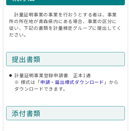
計量証明事業の事業を行おうとする者は、事業
所の所在地が青森県内にある場合、事業の区分に
従い、下記の書類を計量検定グループに提出してく
ださい。
提出書類
計量証明事業登録申請書 正本1通
※ 様式は「
申請・届出様式ダウンロード
」から
ダウンロードできます。
添付書類