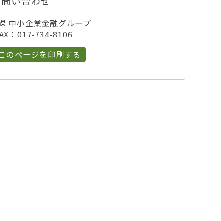
お問い合わせ
課 中小企業金融グループ
X：017-734-8106
このページを印刷する