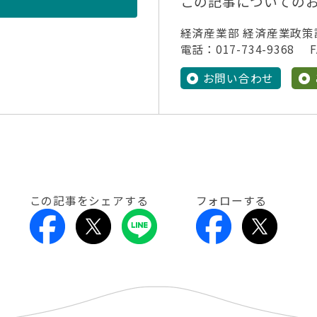
この記事についての
経済産業部 経済産業政策
電話：017-734-9368 FA
お問い合わせ
この記事をシェアする
フォローする