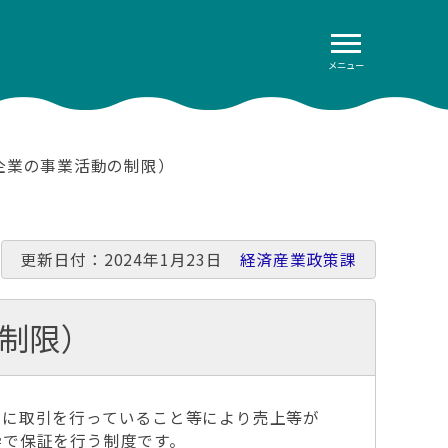
メニュー
企業の事業活動の制限）
更新日付：2024年1月23日
経済産業政策課
制限）
に取引を行っていること等により売上等が
枠で保証を行う制度です。