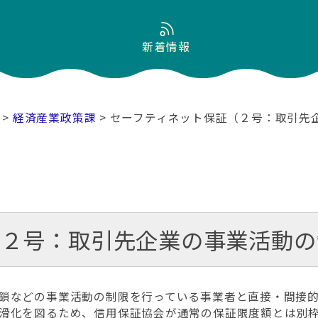
新着情報
>
経済産業政策課
> セーフティネット保証（２号：取引先
（２号：取引先企業の事業活動の
鎖などの事業活動の制限を行っている事業者と直接・間接的
滑化を図るため、信用保証協会が通常の保証限度額とは別