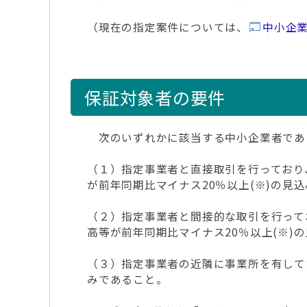
（現在の指定案件については、
中小企業
保証対象者の要件
次のいずれかに該当する中小企業者であ
（１）指定事業者と直接取引を行っており
が前年同期比マイナス20％以上(※)の見
（２）指定事業者と間接的な取引を行って
高等が前年同期比マイナス20％以上(※)
（３）指定事業者の近隣に事業所を有して
みであること。