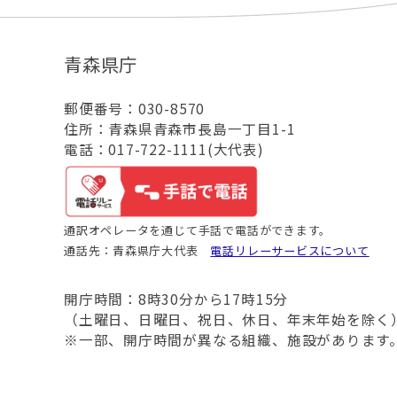
青森県庁
郵便番号：030-8570
住所：青森県青森市長島一丁目1-1
電話：017-722-1111(大代表)
通訳オペレータを通じて手話で電話ができます。
通話先：青森県庁大代表
電話リレーサービスについて
開庁時間：8時30分から17時15分
（土曜日、日曜日、祝日、休日、年末年始を除く
※一部、開庁時間が異なる組織、施設があります