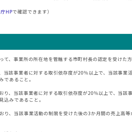
庁HP
で確認できます）
って、事業所の所在地を管轄する市町村長の認定を受けた
、当該事業者に対する取引依存度が20％以上で、当該事業
込みであること。
おり、当該事業者に対する取引依存度が20％以上で、当該
の見込みであること。
おり、当該事業活動の制限を受けた後の3か月間の売上高等が