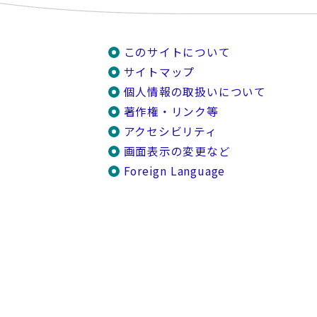
このサイトについて
サイトマップ
個人情報の取扱いについて
著作権・リンク等
アクセシビリティ
画面表示の変更など
Foreign Language