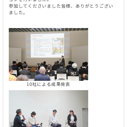
参加してくださいました皆様、ありがとうござい
ました。
10社による成果発表