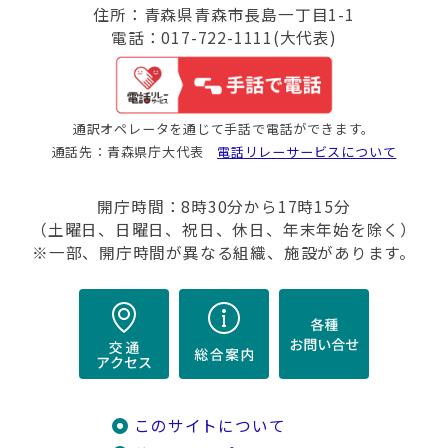
住所：青森県青森市長島一丁目1-1
電話：017-722-1111(大代表)
通訳オペレータを通じて手話で電話ができます。
通話先：青森県庁大代表
電話リレーサービスについて
開庁時間：8時30分から17時15分
（土曜日、日曜日、祝日、休日、年末年始を除く）
※一部、開庁時間が異なる組織、施設があります。
このサイトについて