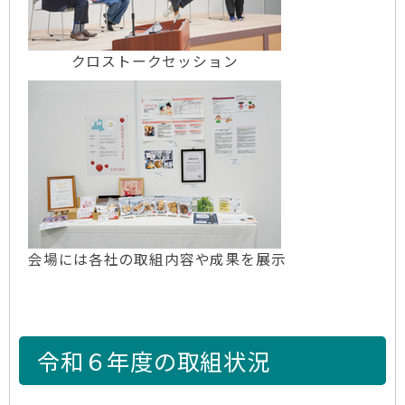
クロストークセッション
会場には各社の取組内容や成果を展示
令和６年度の取組状況