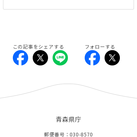
この記事をシェアする
フォローする
青森県庁
郵便番号：030-8570