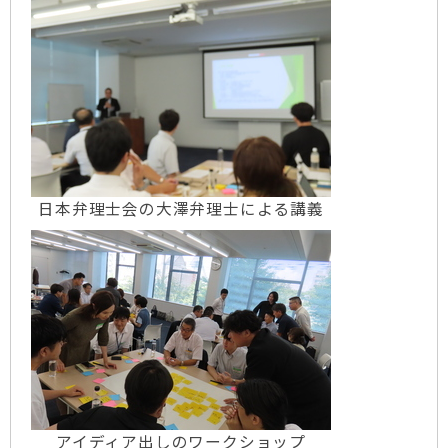
日本弁理士会の大澤弁理士による講義
アイディア出しのワークショップ