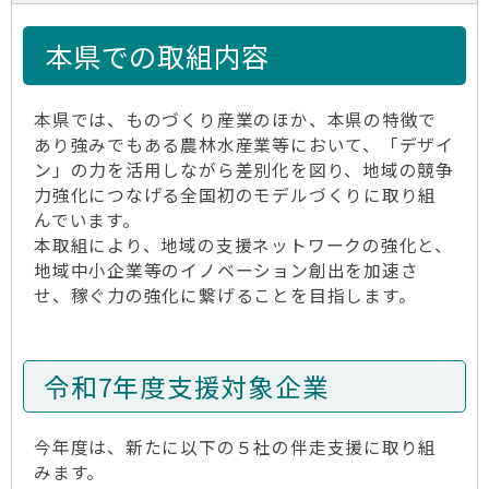
本県での取組内容
本県では、ものづくり産業のほか、本県の特徴で
あり強みでもある農林水産業等において、「デザイ
ン」の力を活用しながら差別化を図り、地域の競争
力強化につなげる全国初のモデルづくりに取り組
んでいます。
本取組により、地域の支援ネットワークの強化と、
地域中小企業等のイノベーション創出を加速さ
せ、稼ぐ力の強化に繋げることを目指します。
令和7年度支援対象企業
今年度は、新たに以下の５社の伴走支援に取り組
みます。