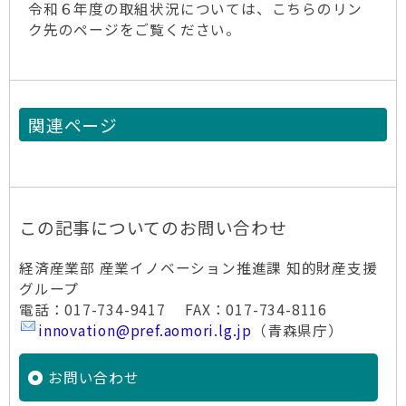
令和６年度の取組状況については、こちらのリン
ク先のページをご覧ください。
関連ページ
この記事についてのお問い合わせ
経済産業部 産業イノベーション推進課 知的財産支援
グループ
電話：017-734-9417 FAX：017-734-8116
innovation@pref.aomori.lg.jp
（青森県庁）
お問い合わせ