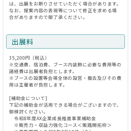
は、出展をお断りさせていただく場合があります。
なお、提案内容の表現等について修正を求める場
合がありますので御了承ください。
出展料
35,200円（税込）
※交通費、宿泊費、ブース内装飾に必要な費用等の
諸経費は出展者負担とします。
※ブースの設置等会場全体の設営・撤去及びその費
用は主催者が負担します。
[補助金について]
下記の補助金が活用できる場合がございますので、
御検討ください。
令和8年度AX企業成長推進事業補助金
※販売力・収益力強化コース＜販路開拓枠＞