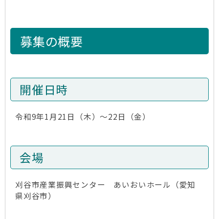
募集の概要
開催日時
令和9年1月21日（木）～22日（金）
会場
刈谷市産業振興センター あいおいホール（愛知
県刈谷市）