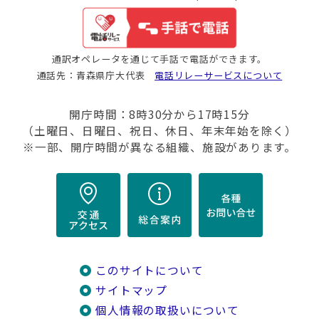
通訳オペレータを通じて手話で電話ができます。
通話先：青森県庁大代表
電話リレーサービスについて
開庁時間：8時30分から17時15分
（土曜日、日曜日、祝日、休日、年末年始を除く）
※一部、開庁時間が異なる組織、施設があります。
このサイトについて
サイトマップ
個人情報の取扱いについて