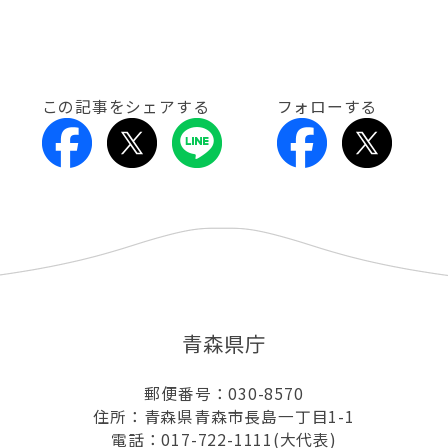
この記事をシェアする
フォローする
青森県庁
郵便番号：030-8570
住所：青森県青森市長島一丁目1-1
電話：017-722-1111(大代表)