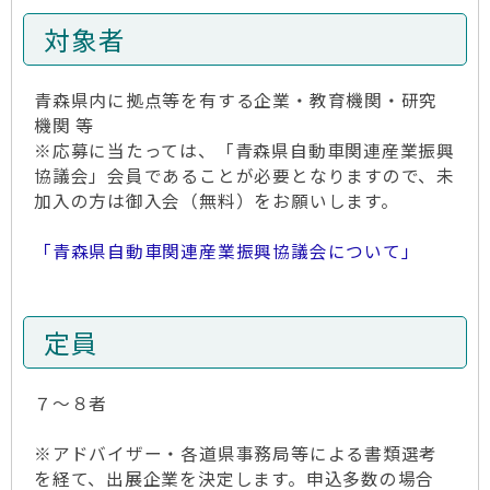
対象者
青森県内に拠点等を有する企業・教育機関・研究
機関 等
※応募に当たっては、「青森県自動車関連産業振興
協議会」会員であることが必要となりますので、未
加入の方は御入会（無料）をお願いします。
「青森県自動車関連産業振興協議会について」
定員
７～８者
※アドバイザー・各道県事務局等による書類選考
を経て、出展企業を決定します。申込多数の場合