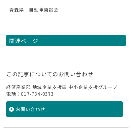
青森県 自動車商談会
関連ページ
この記事についてのお問い合わせ
経済産業部 地域企業支援課 中小企業支援グループ
電話：017-734-9373
お問い合わせ