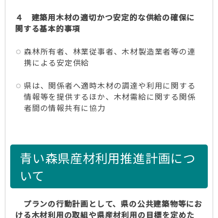
４ 建築用木材の適切かつ安定的な供給の確保に
関する基本的事項
森林所有者、林業従事者、木材製造業者等の連
携による安定供給
県は、関係者へ適時木材の調達や利用に関する
情報等を提供するほか、木材需給に関する関係
者間の情報共有に協力
青い森県産材利用推進計画につ
いて
プランの行動計画として、県の公共建築物等にお
ける木材利用の取組や県産材利用の目標を定めた