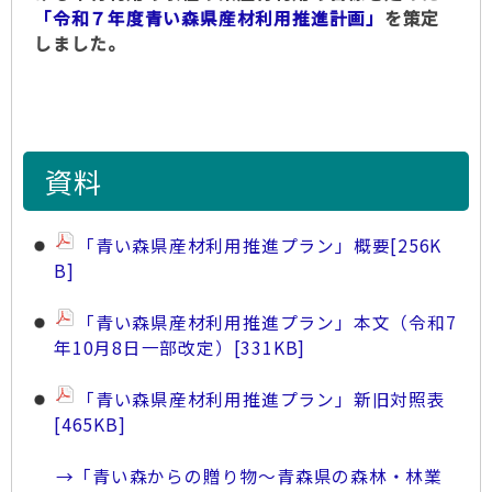
「令和７年度青い森県産材利用推進計画」
を策定
しました。
資料
「青い森県産材利用推進プラン」概要
[256K
B]
「青い森県産材利用推進プラン」本文（令和7
年10月8日一部改定）
[331KB]
「青い森県産材利用推進プラン」新旧対照表
[465KB]
→「青い森からの贈り物～青森県の森林・林業