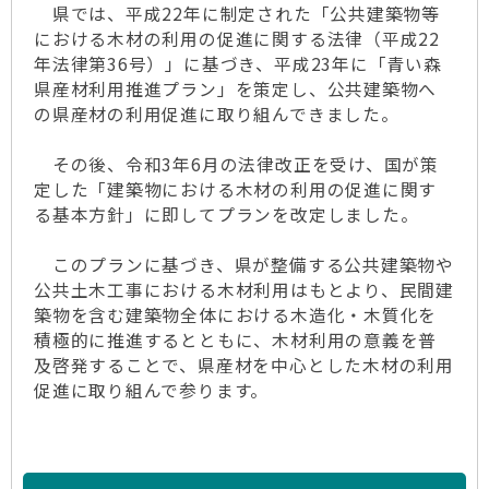
県では、平成22年に制定された「公共建築物等
における木材の利用の促進に関する法律（平成22
年法律第36号）」に基づき、平成23年に「青い森
県産材利用推進プラン」を策定し、公共建築物へ
の県産材の利用促進に取り組んできました。
その後、令和3年6月の法律改正を受け、国が策
定した「建築物における木材の利用の促進に関す
る基本方針」に即してプランを改定しました。
このプランに基づき、県が整備する公共建築物や
公共土木工事における木材利用はもとより、民間建
築物を含む建築物全体における木造化・木質化を
積極的に推進するとともに、木材利用の意義を普
及啓発することで、県産材を中心とした木材の利用
促進に取り組んで参ります。