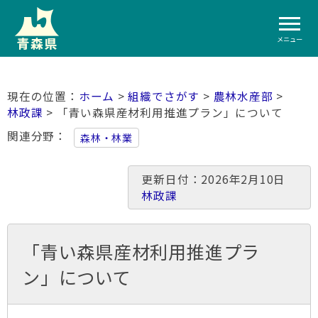
メニュー
ホーム
>
組織でさがす
>
農林水産部
>
林政課
> 「青い森県産材利用推進プラン」について
関連分野
森林・林業
更新日付：2026年2月10日
林政課
「青い森県産材利用推進プラ
ン」について