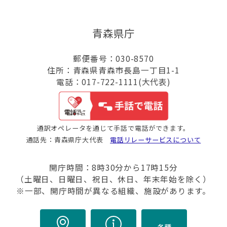
青森県庁
郵便番号：030-8570
住所：青森県青森市長島一丁目1-1
電話：017-722-1111(大代表)
通訳オペレータを通じて手話で電話ができます。
通話先：青森県庁大代表
電話リレーサービスについて
開庁時間：8時30分から17時15分
（土曜日、日曜日、祝日、休日、年末年始を除く）
※一部、開庁時間が異なる組織、施設があります。