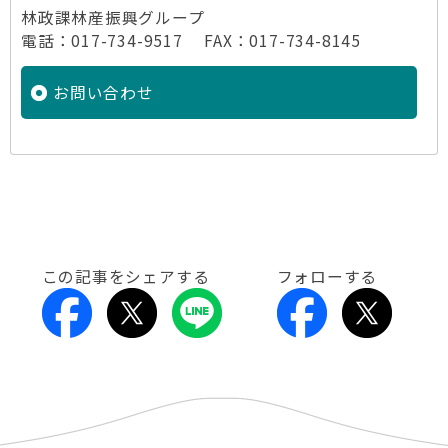
林政課林産振興グループ
電話：017-734-9517 FAX：017-734-8145
お問い合わせ
この記事をシェアする
フォローする