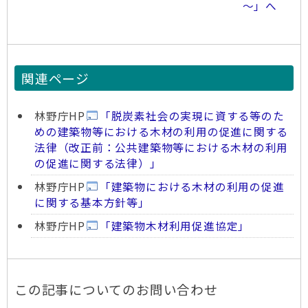
～」へ
関連ページ
林野庁HP
「脱炭素社会の実現に資する等のた
めの建築物等における木材の利用の促進に関する
法律（改正前：公共建築物等における木材の利用
の促進に関する法律）」
林野庁HP
「建築物における木材の利用の促進
に関する基本方針等」
林野庁HP
「建築物木材利用促進協定」
この記事についてのお問い合わせ