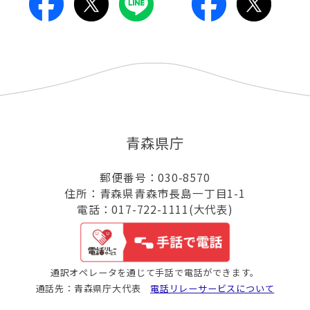
青森県庁
郵便番号：030-8570
住所：青森県青森市長島一丁目1-1
電話：017-722-1111(大代表)
通訳オペレータを通じて手話で電話ができます。
通話先：青森県庁大代表
電話リレーサービスについて