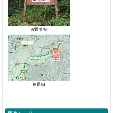
設置看板
位置図