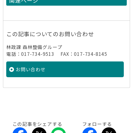
関連ページ
この記事についてのお問い合わせ
林政課 森林整備グループ
電話：017-734-9513 FAX：017-734-8145
お問い合わせ
この記事をシェアする
フォローする