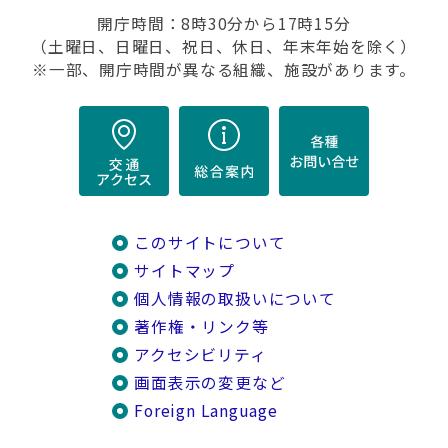
開庁時間：8時30分から17時15分
（土曜日、日曜日、祝日、休日、年末年始を除く）
※一部、開庁時間が異なる組織、施設があります。
このサイトについて
サイトマップ
個人情報の取扱いについて
著作権・リンク等
アクセシビリティ
画面表示の変更など
Foreign Language