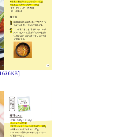
1636KB]