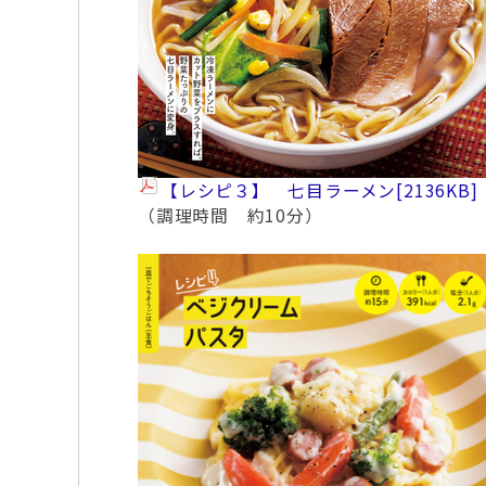
【レシピ３】 七目ラーメン
[2136KB]
（調理時間 約10分）