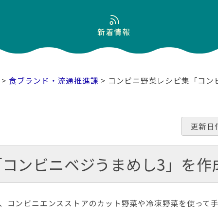
新着情報
>
食ブランド・流通推進課
> コンビニ野菜レシピ集「コン
更新日
コンビニベジうまめし3」を作
、コンビニエンスストアのカット野菜や冷凍野菜を使って