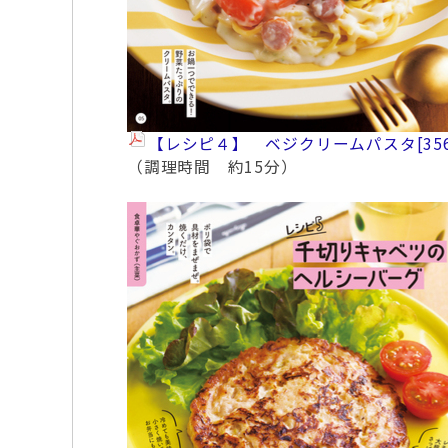
【レシピ４】 ベジクリームパスタ
[35
（調理時間 約15分）