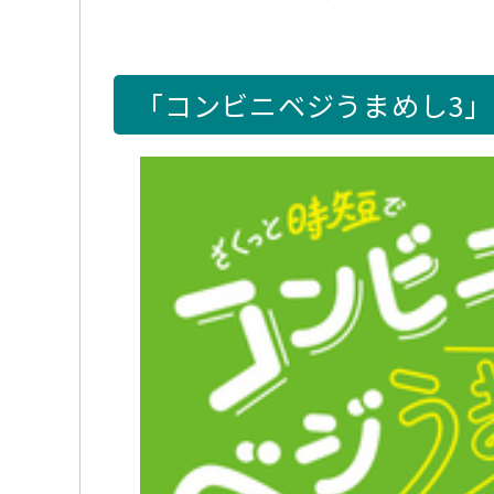
「コンビニベジうまめし3」