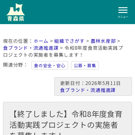
メニュー
ホーム
>
組織でさがす
>
農林水産部
>
食ブランド・流通推進課
> 令和8年度食育活動実践プ
ロジェクトの実施者を募集します！
関連分野
食の安全・安心
公募・募集
更新日付：2026年5月11日
食ブランド・流通推進課
【終了しました】令和8年度食育
活動実践プロジェクトの実施者