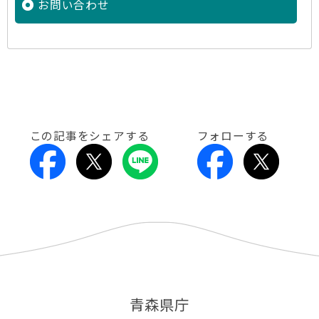
お問い合わせ
この記事をシェアする
フォローする
青森県庁