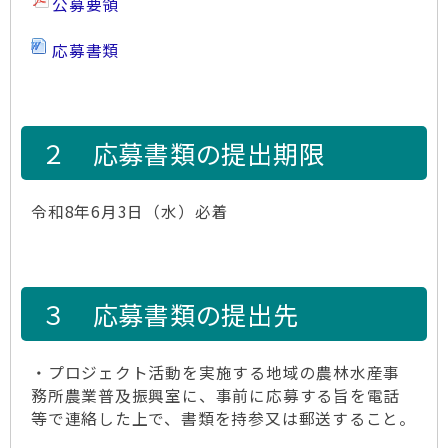
公募要領
応募書類
２ 応募書類の提出期限
令和8年6月3日（水）必着
３ 応募書類の提出先
・プロジェクト活動を実施する地域の農林水産事
務所農業普及振興室に、事前に応募する旨を電話
等で連絡した上で、書類を持参又は郵送すること。