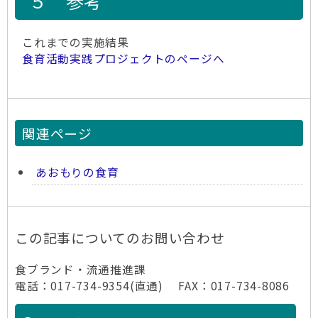
５ 参考
これまでの実施結果
食育活動実践プロジェクトのページへ
関連ページ
あおもりの食育
この記事についてのお問い合わせ
食ブランド・流通推進課
電話：017-734-9354(直通) FAX：017-734-8086