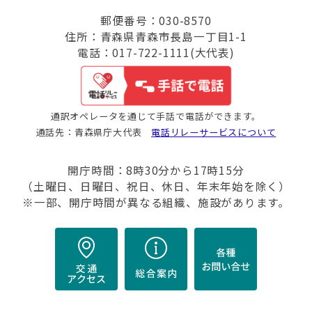
郵便番号：030-8570
住所：青森県青森市長島一丁目1-1
電話：017-722-1111(大代表)
通訳オペレータを通じて手話で電話ができます。
通話先：青森県庁大代表
電話リレーサービスについて
開庁時間：8時30分から17時15分
（土曜日、日曜日、祝日、休日、年末年始を除く）
※一部、開庁時間が異なる組織、施設があります。