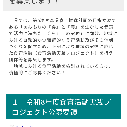
を募集します！
県では、第5次青森県食育推進計画の目指す姿で
ある「あおもりの『食』と『農』を生かした健康
で活力に満ちた『くらし』の実現」に向け、地域に
おける自発的かつ継続的な食育活動及びその体制
づくりを促すため、下記により地域の実情に応じ
た食育活動（食育活動実践プロジェクト）を行う
団体等を募集します。
地域における食育活動を検討されている方は、
積極的にご応募ください！
１ 令和8年度食育活動実践プ
ロジェクト公募要領