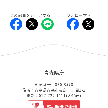
この記事をシェアする
フォローする
青森県庁
郵便番号：030-8570
住所：青森県青森市長島一丁目1-1
電話：017-722-1111(大代表)