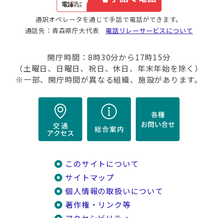
通訳オペレータを通じて手話で電話ができます。
通話先：青森県庁大代表
電話リレーサービスについて
開庁時間：8時30分から17時15分
（土曜日、日曜日、祝日、休日、年末年始を除く）
※一部、開庁時間が異なる組織、施設があります。
このサイトについて
サイトマップ
個人情報の取扱いについて
著作権・リンク等