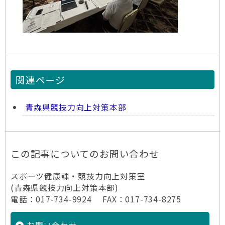
関連ページ
青森県競技力向上対策本部
この記事についてのお問い合わせ
スポーツ健康課・競技力向上対策室
(青森県競技力向上対策本部)
電話：017-734-9924 FAX：017-734-8275