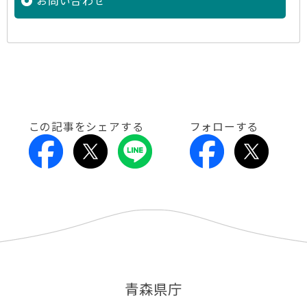
お問い合わせ
この記事をシェアする
フォローする
青森県庁