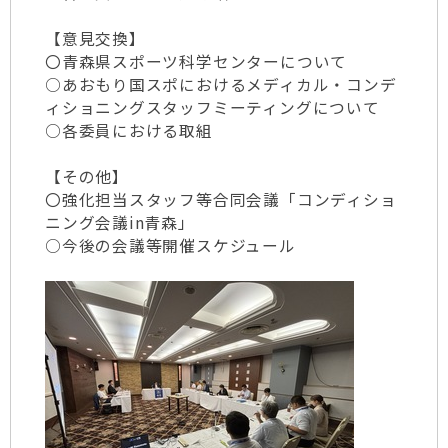
【意見交換】
〇青森県スポーツ科学センターについて
○あおもり国スポにおけるメディカル・コンデ
ィショニングスタッフミーティングについて
○各委員における取組
【その他】
〇強化担当スタッフ等合同会議「コンディショ
ニング会議in青森」
○今後の会議等開催スケジュール