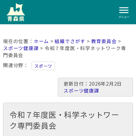
メニュー
ホーム
>
組織でさがす
>
教育委員会
>
スポーツ健康課
> 令和７年度医・科学ネットワーク専
門委員会
関連分野
スポーツ
更新日付：2026年2月2日
スポーツ健康課
令和７年度医・科学ネットワー
ク専門委員会