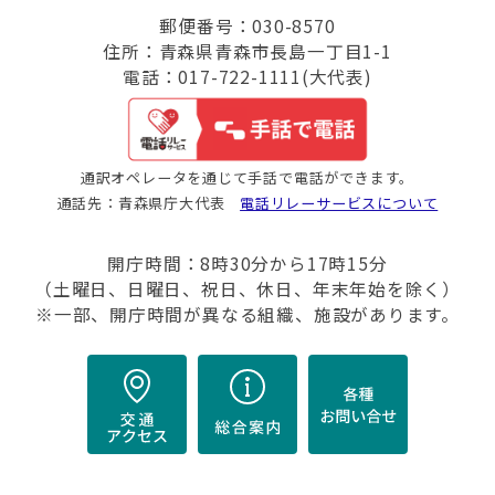
郵便番号：030-8570
住所：青森県青森市長島一丁目1-1
電話：017-722-1111(大代表)
通訳オペレータを通じて手話で電話ができます。
通話先：青森県庁大代表
電話リレーサービスについて
開庁時間：8時30分から17時15分
（土曜日、日曜日、祝日、休日、年末年始を除く）
※一部、開庁時間が異なる組織、施設があります。