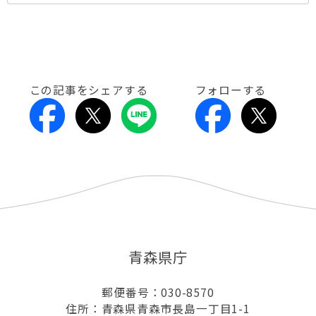
この記事をシェアする
フォローする
青森県庁
郵便番号：030-8570
住所：青森県青森市長島一丁目1-1