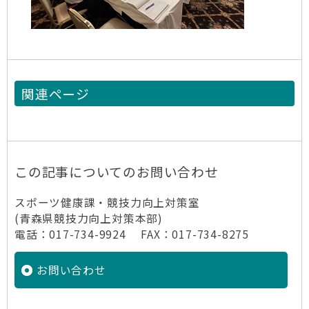
関連ページ
この記事についてのお問い合わせ
スポーツ健康課・競技力向上対策室
(青森県競技力向上対策本部)
電話：017-734-9924 FAX：017-734-8275
お問い合わせ