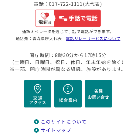
電話：017-722-1111(大代表)
通訳オペレータを通じて手話で電話ができます。
通話先：青森県庁大代表
電話リレーサービスについて
開庁時間：8時30分から17時15分
（土曜日、日曜日、祝日、休日、年末年始を除く）
※一部、開庁時間が異なる組織、施設があります。
このサイトについて
サイトマップ