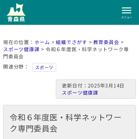
メニュー
ホーム
>
組織でさがす
>
教育委員会
>
スポーツ健康課
> 令和６年度医・科学ネットワーク専
門委員会
関連分野
スポーツ
更新日付：2025年3月14日
スポーツ健康課
令和６年度医・科学ネットワー
ク専門委員会