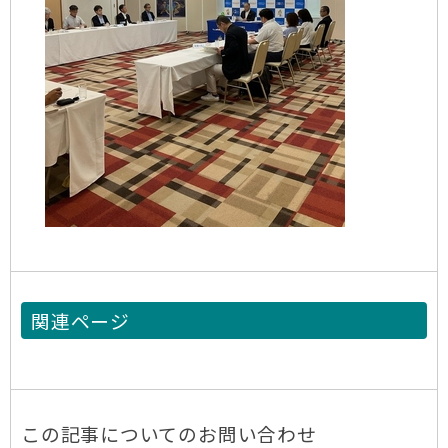
関連ページ
この記事についてのお問い合わせ