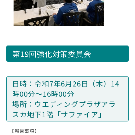
第19回強化対策委員会
日時：令和7年6月26日（木）14
時00分～16時00分
場所：ウエディングプラザアラ
スカ地下1階「サファイア」
【報告事項】