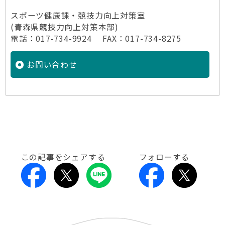
スポーツ健康課・競技力向上対策室
(青森県競技力向上対策本部)
電話：017-734-9924 FAX：017-734-8275
お問い合わせ
この記事をシェアする
フォローする