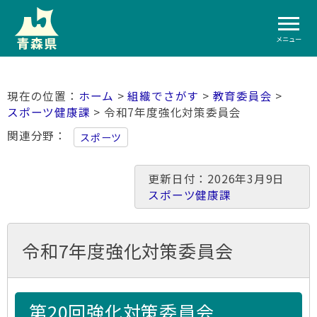
メニュー
ホーム
>
組織でさがす
>
教育委員会
>
スポーツ健康課
> 令和7年度強化対策委員会
関連分野
スポーツ
更新日付：2026年3月9日
スポーツ健康課
令和7年度強化対策委員会
第20回強化対策委員会