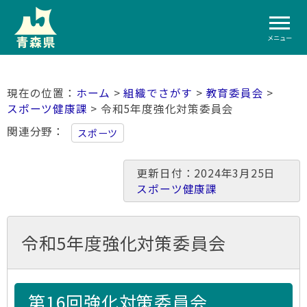
メニュー
ホーム
>
組織でさがす
>
教育委員会
>
スポーツ健康課
> 令和5年度強化対策委員会
関連分野
スポーツ
更新日付：2024年3月25日
スポーツ健康課
令和5年度強化対策委員会
第16回強化対策委員会