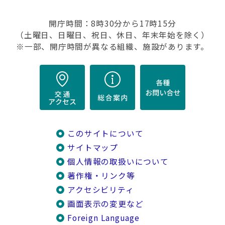
開庁時間：8時30分から17時15分
（土曜日、日曜日、祝日、休日、年末年始を除く）
※一部、開庁時間が異なる組織、施設があります。
このサイトについて
サイトマップ
個人情報の取扱いについて
著作権・リンク等
アクセシビリティ
画面表示の変更など
Foreign Language