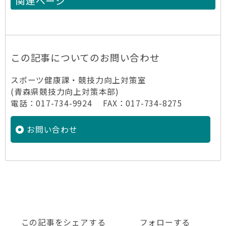
関連ページ
この記事についてのお問い合わせ
スポーツ健康課・競技力向上対策室
(青森県競技力向上対策本部)
電話：017-734-9924 FAX：017-734-8275
お問い合わせ
この記事をシェアする
フォローする