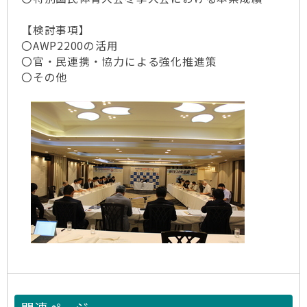
【検討事項】
〇AWP2200の活用
〇官・民連携・協力による強化推進策
〇その他