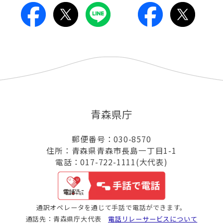
青森県庁
郵便番号：030-8570
住所：青森県青森市長島一丁目1-1
電話：017-722-1111(大代表)
通訳オペレータを通じて手話で電話ができます。
通話先：青森県庁大代表
電話リレーサービスについて