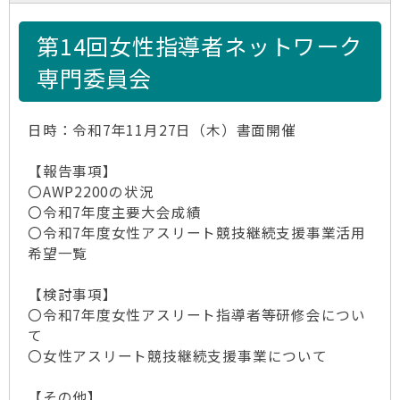
第14回女性指導者ネットワーク
専門委員会
日時：令和7年11月27日（木）書面開催
【報告事項】
〇AWP2200の状況
〇令和7年度主要大会成績
〇令和7年度女性アスリート競技継続支援事業活用
希望一覧
【検討事項】
〇令和7年度女性アスリート指導者等研修会につい
て
〇女性アスリート競技継続支援事業について
【その他】