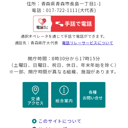
住所：青森県青森市長島一丁目1-1
電話：017-722-1111(大代表)
通訳オペレータを通じて手話で電話ができます。
通話先：青森県庁大代表
電話リレーサービスについて
開庁時間：8時30分から17時15分
（土曜日、日曜日、祝日、休日、年末年始を除く）
※一部、開庁時間が異なる組織、施設があります。
このサイトについて