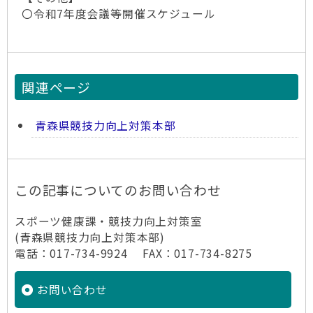
〇令和7年度会議等開催スケジュール
関連ページ
青森県競技力向上対策本部
この記事についてのお問い合わせ
スポーツ健康課・競技力向上対策室
(青森県競技力向上対策本部)
電話：017-734-9924 FAX：017-734-8275
お問い合わせ