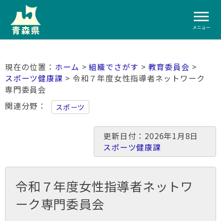
メニュー
ホーム
>
組織でさがす
>
教育委員会
>
スポーツ健康課
> 令和７年度女性指導者ネットワーク
専門委員会
関連分野
スポーツ
更新日付：2026年1月8日
スポーツ健康課
令和７年度女性指導者ネットワ
ーク専門委員会