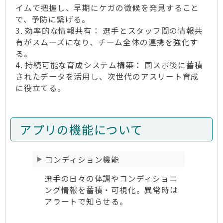
イムで把握し、早期にケガの徴候を発見すること
で、予防に繋げる。
3. 効率的な情報共有： 選手とスタッフ間の情報共
有がスムーズになり、チーム全体の連携を強化す
る。
4. 持続可能な育成システム構築： 国スポ後に蓄積
されたデータを活用し、次世代のアスリート育成
に役立てる。
アプリの機能について
コンディション機能
選手の日々の体調やコンディショニ
ング情報を蓄積・可視化。異常時は
アラートで知らせる。