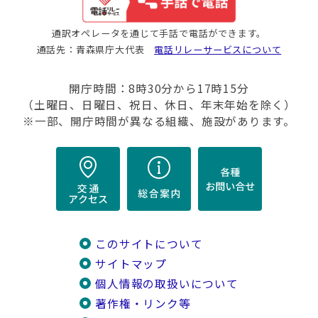
通訳オペレータを通じて手話で電話ができます。
通話先：青森県庁大代表
電話リレーサービスについて
開庁時間：8時30分から17時15分
（土曜日、日曜日、祝日、休日、年末年始を除く）
※一部、開庁時間が異なる組織、施設があります。
このサイトについて
サイトマップ
個人情報の取扱いについて
著作権・リンク等