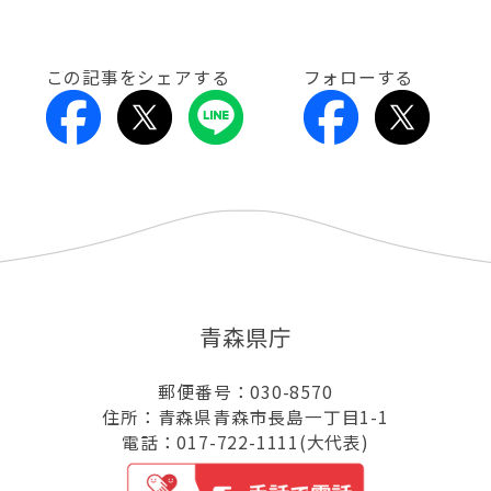
この記事をシェアする
フォローする
青森県庁
郵便番号：030-8570
住所：青森県青森市長島一丁目1-1
電話：017-722-1111(大代表)