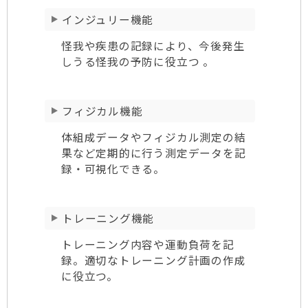
インジュリー機能
怪我や疾患の記録により、今後発生
しうる怪我の予防に役立つ 。
フィジカル機能
体組成データやフィジカル測定の結
果など定期的に行う測定データを記
録・可視化できる。
トレーニング機能
トレーニング内容や運動負荷を記
録。適切なトレーニング計画の作成
に役立つ。