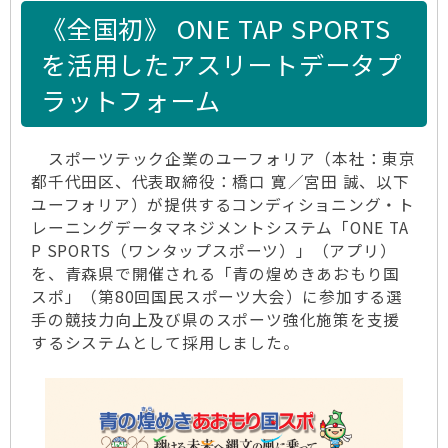
《全国初》 ONE TAP SPORTS
を活用したアスリートデータプ
ラットフォーム
スポーツテック企業のユーフォリア（本社：東京
都千代田区、代表取締役：橋口 寛／宮田 誠、以下
ユーフォリア）が提供するコンディショニング・ト
レーニングデータマネジメントシステム「ONE TA
P SPORTS（ワンタップスポーツ）」（アプリ）
を、青森県で開催される「青の煌めきあおもり国
スポ」（第80回国民スポーツ大会）に参加する選
手の競技力向上及び県のスポーツ強化施策を支援
するシステムとして採用しました。