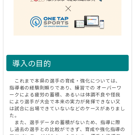
導入の目的
これまで本県の選手の育成・強化については、
指導者の経験則頼りであり、練習での オーバーワ
ークによる疲労の蓄積、あるいは体調不良や怪我
により選手が大会で本来の実力が発揮できない又
は試合に出場できていないなどのケースがありまし
た。
また、選手データの蓄積がないため、指導に際
し過去の選手との比較ができず、育成や強化指導の