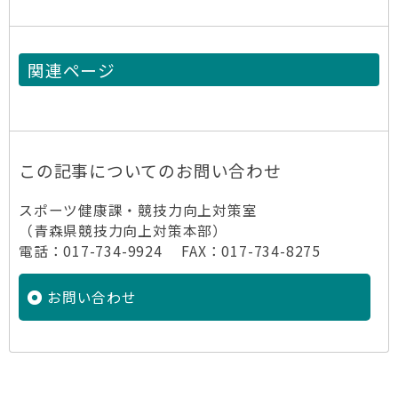
関連ページ
この記事についてのお問い合わせ
スポーツ健康課・競技力向上対策室
（青森県競技力向上対策本部）
電話：017-734-9924 FAX：017-734-8275
お問い合わせ