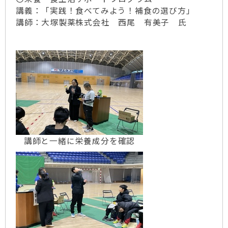
講義：「実践！食べてみよう！補食の選び方」
講師：大塚製薬株式会社 西尾 有美子 氏
講師と一緒に栄養成分を確認