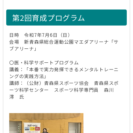
第2回育成プログラム
日時 令和7年7月6日（日）
会場 新青森県総合運動公園マエダアリーナ「サ
ブアリーナ」
〇医・科学サポートプログラム
講義：「本番で実力発揮できるメンタルトレーニ
ングの実践方法」
講師：（公財）青森県スポーツ協会 青森県スポ
ーツ科学センター スポーツ科学専門員 森川
澪 氏