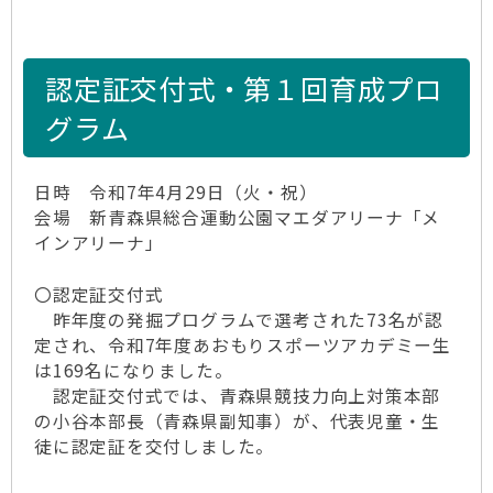
認定証交付式・第１回育成プロ
グラム
日時 令和7年4月29日（火・祝）
会場 新青森県総合運動公園マエダアリーナ「メ
インアリーナ」
〇認定証交付式
昨年度の発掘プログラムで選考された73名が認
定され、令和7年度あおもりスポーツアカデミー生
は169名になりました。
認定証交付式では、青森県競技力向上対策本部
の小谷本部長（青森県副知事）が、代表児童・生
徒に認定証を交付しました。