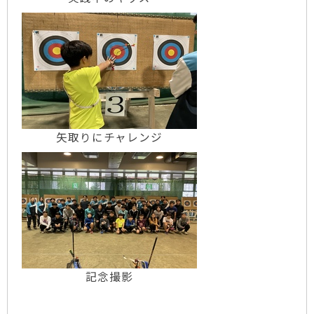
矢取りにチャレンジ
記念撮影