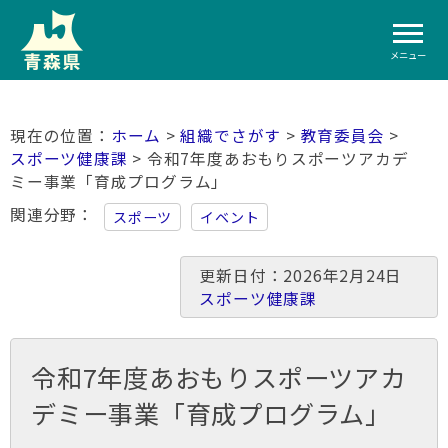
メニュー
ホーム
>
組織でさがす
>
教育委員会
>
スポーツ健康課
> 令和7年度あおもりスポーツアカデ
ミー事業「育成プログラム」
関連分野
スポーツ
イベント
更新日付：2026年2月24日
スポーツ健康課
令和7年度あおもりスポーツアカ
デミー事業「育成プログラム」