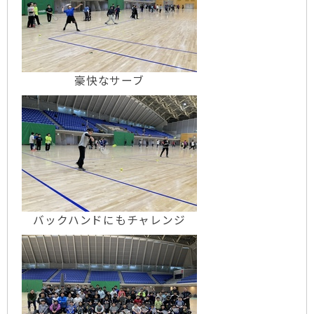
豪快なサーブ
バックハンドにもチャレンジ