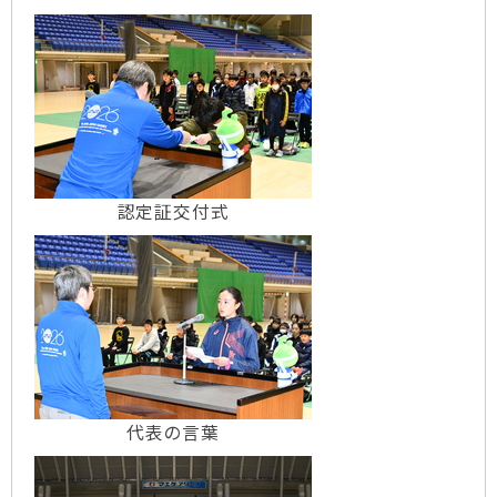
認定証交付式
代表の言葉