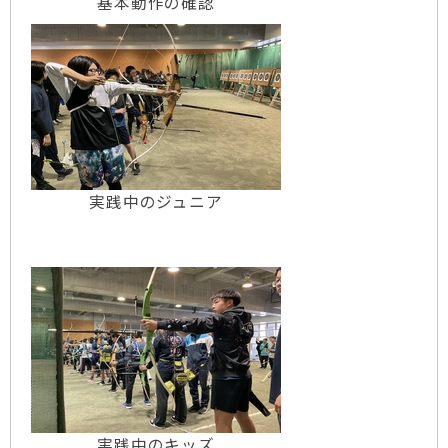
基本動作の確認
実践中のジュニア
実践中のキッズ