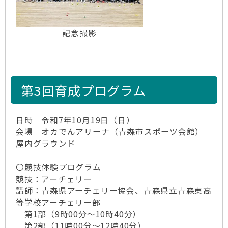
記念撮影
第3回育成プログラム
日時 令和7年10月19日（日）
会場 オカでんアリーナ（青森市スポーツ会館）
屋内グラウンド
〇競技体験プログラム
競技：アーチェリー
講師：青森県アーチェリー協会、青森県立青森東高
等学校アーチェリー部
第1部（9時00分～10時40分）
第2部（11時00分～12時40分）