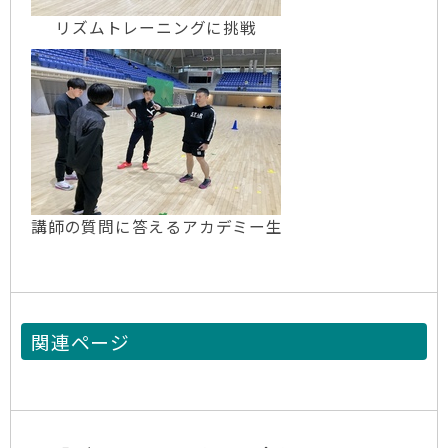
リズムトレーニングに挑戦
講師の質問に答えるアカデミー生
関連ページ