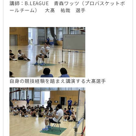
講師：B.LEAGUE 青森ワッツ（プロバスケットボ
ールチーム） 大髙 祐哉 選手
自身の競技経験を踏まえ講演する大髙選手