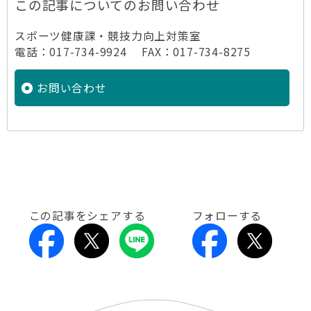
この記事についてのお問い合わせ
スポーツ健康課・競技力向上対策室
電話：017-734-9924 FAX：017-734-8275
お問い合わせ
この記事をシェアする
フォローする