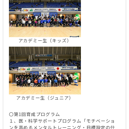
アカデミー生（キッズ）
アカデミー生（ジュニア）
〇第1回育成プログラム
１、医・科学サポートプログラム「モチベーショ
ンを高めるメンタルトレーニング・目標設定の仕