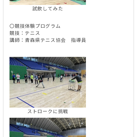
試飲してみた
〇競技体験プログラム
競技：テニス
講師：青森県テニス協会 指導員
ストロークに挑戦