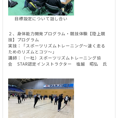
目標設定について話し合い
２、身体能力開発プログラム・競技体験【陸上競
技】プログラム
実技：「スポーツリズムトレーニング～速く走る
ためのリズムとコツ～」
講師：（一社）スポーツリズムトレーニング協
会 STAR認定インストラクター 塩越 昭弘 氏