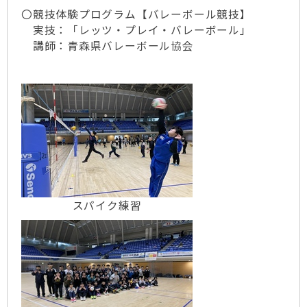
〇競技体験プログラム【バレーボール競技】
実技：「レッツ・プレイ・バレーボール」
講師：青森県バレーボール協会
スパイク練習