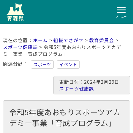
メニュー
ホーム
>
組織でさがす
>
教育委員会
>
スポーツ健康課
> 令和5年度あおもりスポーツアカデ
ミー事業「育成プログラム」
関連分野
スポーツ
イベント
更新日付：2024年2月29日
スポーツ健康課
令和5年度あおもりスポーツアカ
デミー事業「育成プログラム」