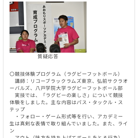
質疑応答
〇競技体験プログラム（ラグビーフットボール）
講師：リコーブラックラムズ東京、弘前サクラオ
ーバルズ、八戸学院大学ラグビーフットボール部
実技では、「ラグビーの楽しさ」について競技
体験をしました。主な内容はパス・タックル・ス
テップ
・フォロー・ゲーム形式等を行い、アカデミー
生は真剣な表情で取り組んでいました。また、ライ
ン
アウト（味方を持ち上げてボールをとる行為）