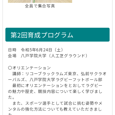
全員で集合写真
第2回育成プログラム
日時 令和5年6月24日（土）
会場 八戸学院大学（人工芝グラウンド）
〇オリエンテーション
講師：リコーブラックラムズ東京、弘前サクラオ
ーバルズ、八戸学院大学ラグビーフットボール部
最初にオリエンテーションをとおしてラグビー
の魅力や歴史、競技内容について楽しく学びまし
た。
また、スポーツ選手として試合に挑む姿勢やメ
ンタルの強化方法についても教えていただきまし
た。