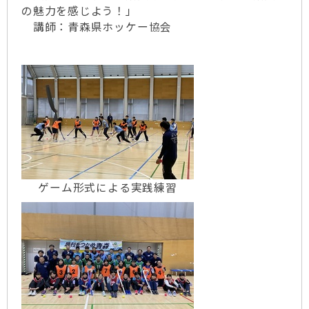
の魅力を感じよう！」
講師：青森県ホッケー協会
ゲーム形式による実践練習