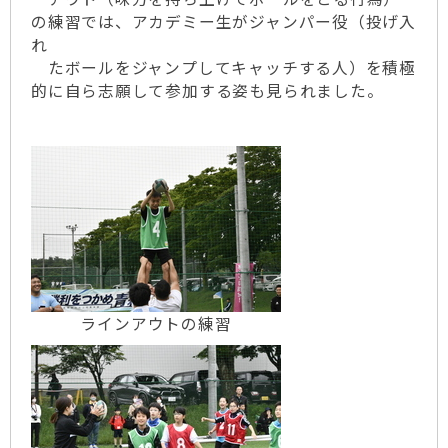
の練習では、アカデミー生がジャンパー役（投げ入
れ
たボールをジャンプしてキャッチする人）を積極
的に自ら志願して参加する姿も見られました。
ラインアウトの練習