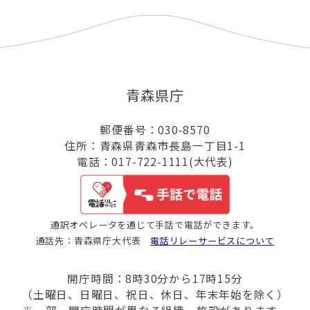
青森県庁
郵便番号：030-8570
住所：青森県青森市長島一丁目1-1
電話：017-722-1111(大代表)
通訳オペレータを通じて手話で電話ができます。
通話先：青森県庁大代表
電話リレーサービスについて
開庁時間：8時30分から17時15分
（土曜日、日曜日、祝日、休日、年末年始を除く）