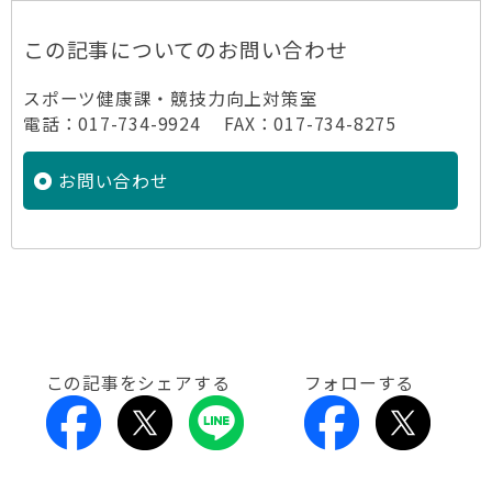
この記事についてのお問い合わせ
スポーツ健康課・競技力向上対策室
電話：017-734-9924 FAX：017-734-8275
お問い合わせ
この記事をシェアする
フォローする