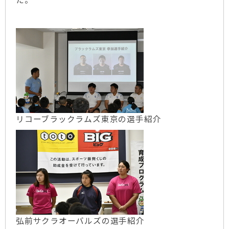
リコーブラックラムズ東京の選手紹介
弘前サクラオーバルズの選手紹介