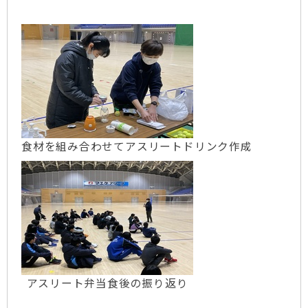
食材を組み合わせてアスリートドリンク作成
アスリート弁当食後の振り返り