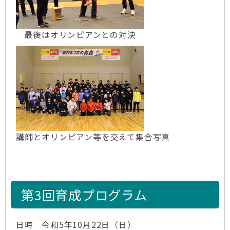
最後はオリンピアンとの対決
講師とオリンピアン等を交えて集合写真
第3回育成プログラム
日時 令和5年10月22日（日）