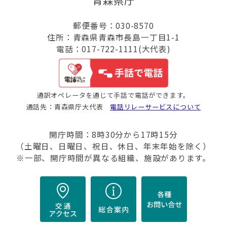
青森県庁
郵便番号：030-8570
住所：青森県青森市長島一丁目1-1
電話：017-722-1111(大代表)
通訳オペレータを通じて手話で電話ができます。
通話先：青森県庁大代表
電話リレーサービスについて
開庁時間：8時30分から17時15分
（土曜日、日曜日、祝日、休日、年末年始を除く）
※一部、開庁時間が異なる組織、施設があります。