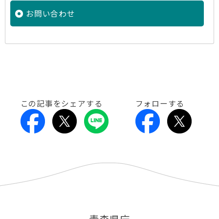
お問い合わせ
この記事をシェアする
フォローする