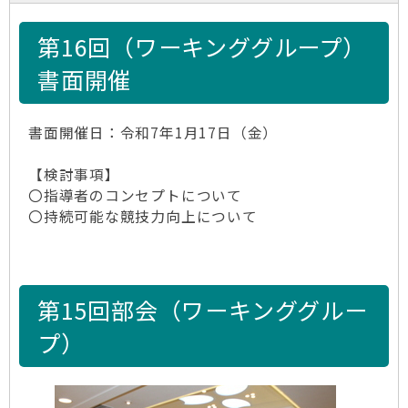
第16回（ワーキンググループ）
書面開催
書面開催日：令和7年1月17日（金）
【検討事項】
〇指導者のコンセプトについて
〇持続可能な競技力向上について
第15回部会（ワーキンググルー
プ）