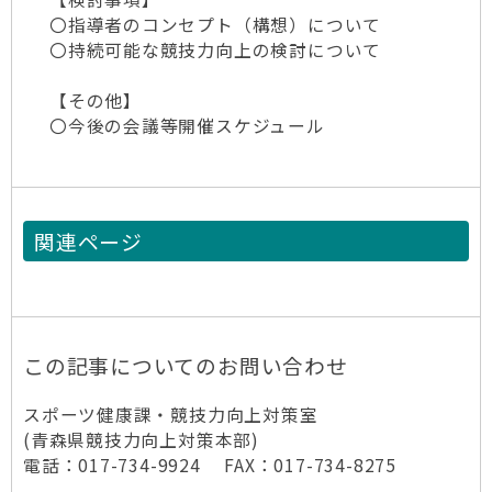
〇指導者のコンセプト（構想）について
〇持続可能な競技力向上の検討について
【その他】
〇今後の会議等開催スケジュール
関連ページ
この記事についてのお問い合わせ
スポーツ健康課・競技力向上対策室
(青森県競技力向上対策本部)
電話：017-734-9924 FAX：017-734-8275